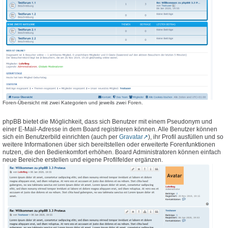
Foren-Übersicht mit zwei Kategorien und jeweils zwei Foren.
phpBB bietet die Möglichkeit, dass sich Benutzer mit einem Pseudonym und
einer E-Mail-Adresse in dem Board registrieren können. Alle Benutzer können
sich ein Benutzerbild einrichten (auch per
Gravatar
), ihr Profil ausfüllen und so
weitere Informationen über sich bereitstellen oder erweiterte Forenfunktionen
nutzen, die den Bedienkomfort erhöhen. Board Administratoren können einfach
neue Bereiche erstellen und eigene Profilfelder ergänzen.