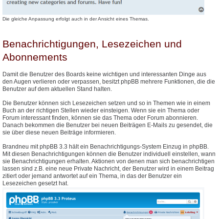
Die gleiche Anpassung erfolgt auch in der Ansicht eines Themas.
Benachrichtigungen, Lesezeichen und
Abonnements
Damit die Benutzer des Boards keine wichtigen und interessanten Dinge aus
den Augen verlieren oder verpassen, besitzt phpBB mehrere Funktionen, die die
Benutzer auf dem aktuellen Stand halten.
Die Benutzer können sich Lesezeichen setzen und so in Themen wie in einem
Buch an der richtigen Stellen wieder einsteigen. Wenn sie ein Thema oder
Forum interessant finden, können sie das Thema oder Forum abonnieren.
Danach bekommen die Benutzer bei neuen Beiträgen E-Mails zu gesendet, die
sie über diese neuen Beiträge informieren.
Brandneu mit phpBB 3.3 hält ein Benachrichtigungs-System Einzug in phpBB.
Mit diesen Benachrichtigungen können die Benutzer individuell einstellen, wann
sie Benachrichtigungen erhalten. Aktionen von denen man sich benachrichtigen
lassen sind z.B. eine neue Private Nachricht, der Benutzer wird in einem Beitrag
zitiert oder jemand antwortet auf ein Thema, in das der Benutzer ein
Lesezeichen gesetzt hat.