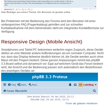
Zwei Beiträge aus einem Thema. Ein Benutzer ist gerade online.
Bei Problemen mit der Bedienung des Forums wird den Benutzer mit einer
umfangreichen FAQ (Fragenkatalog) geholfen und zur schnellen
Kontaktaufnahme mit dem Administrator steht ein integriertes Kontaktformular zur
Verfügung.
Responsive Design (Mobile Ansicht)
Smartphones und Tablet PC bekommen weiterhin regen Zuspruch, diese Geräte
stellen an eine Website andere Aufforderungen als ein normaler Computer. Nicht
nur, dass das Display teilweise deutlich kleiner ist, die Geräte werden auch ohne
Maus mit den Fingern bedient. Diese ganzen Anpassungen nimmt das phpBB
3.3 Board selbst und dynamisch vor. Egal auf welchem Gerät das Forum bedient
wird, die Ansicht und die Bedienung passen sich automatisch den Bedürfnissen
des jeweiligen Gerätes an.