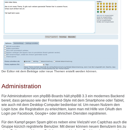
Der Editor mit dem Beiträge oder neue Themen erstellt werden können.
Administration
Für Administratoren von phpBB-Boards hält phpBB 3.3 ein modernes Backend
bereit, dass genauso wie der Frontend-Style mit dem Smartphone oder Tablet,
wie auch mit dem Desktop-Computer bedienbar ist. Um neuen Nutzern den
Login bzw. die Registration zu erleichtern, kann man mit Hilfe von OAuth den
Login per Facebook, Google+ oder ähnichen Diensten registrieren.
Für den Kampf gegen Spam gibt es neben eine Vielzahl von Captchas auch die
Gruppe kürzich registrierte Benutzer. Mit dieser können neuen Benutzern bis zu