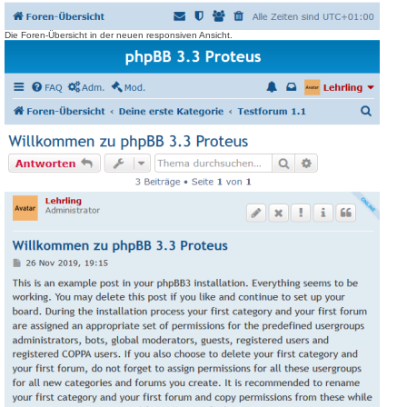
Die Foren-Übersicht in der neuen responsiven Ansicht.