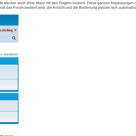
e Geräte werden auch ohne Maus mit den Fingern bedient. Diese ganzen Anpassungen
rät das Forum bedient wird, die Ansicht und die Bedienung passen sich automatis