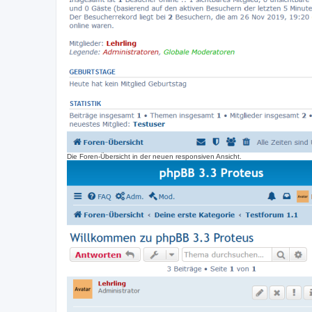
Die Foren-Übersicht in der neuen responsiven Ansicht.