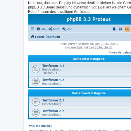
Nicht nur, dass das Display teilweise deutlich kleiner ist, di
phpBB 3.3 Board selbst und dynamisch vor. Egal auf welchem Ge
Bedürfnissen des jeweiligen Gerätes an.