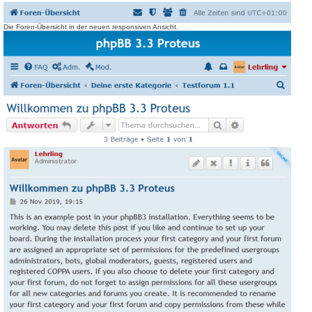
Die Foren-Übersicht in der neuen responsiven Ansicht.