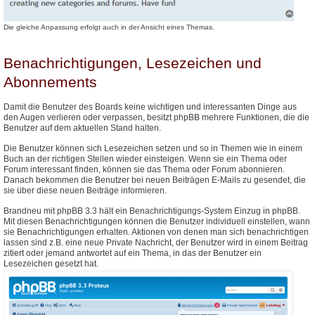
Die gleiche Anpassung erfolgt auch in der Ansicht eines Themas.
Benachrichtigungen, Lesezeichen und
Abonnements
Damit die Benutzer des Boards keine wichtigen und interessanten Dinge aus
den Augen verlieren oder verpassen, besitzt phpBB mehrere Funktionen, die die
Benutzer auf dem aktuellen Stand halten.
Die Benutzer können sich Lesezeichen setzen und so in Themen wie in einem
Buch an der richtigen Stellen wieder einsteigen. Wenn sie ein Thema oder
Forum interessant finden, können sie das Thema oder Forum abonnieren.
Danach bekommen die Benutzer bei neuen Beiträgen E-Mails zu gesendet, die
sie über diese neuen Beiträge informieren.
Brandneu mit phpBB 3.3 hält ein Benachrichtigungs-System Einzug in phpBB.
Mit diesen Benachrichtigungen können die Benutzer individuell einstellen, wann
sie Benachrichtigungen erhalten. Aktionen von denen man sich benachrichtigen
lassen sind z.B. eine neue Private Nachricht, der Benutzer wird in einem Beitrag
zitiert oder jemand antwortet auf ein Thema, in das der Benutzer ein
Lesezeichen gesetzt hat.