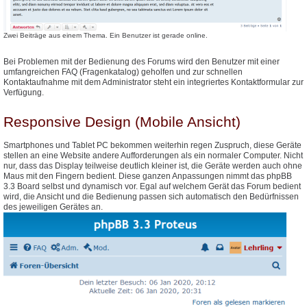
Zwei Beiträge aus einem Thema. Ein Benutzer ist gerade online.
Bei Problemen mit der Bedienung des Forums wird den Benutzer mit einer
umfangreichen FAQ (Fragenkatalog) geholfen und zur schnellen
Kontaktaufnahme mit dem Administrator steht ein integriertes Kontaktformular zur
Verfügung.
Responsive Design (Mobile Ansicht)
Smartphones und Tablet PC bekommen weiterhin regen Zuspruch, diese Geräte
stellen an eine Website andere Aufforderungen als ein normaler Computer. Nicht
nur, dass das Display teilweise deutlich kleiner ist, die Geräte werden auch ohne
Maus mit den Fingern bedient. Diese ganzen Anpassungen nimmt das phpBB
3.3 Board selbst und dynamisch vor. Egal auf welchem Gerät das Forum bedient
wird, die Ansicht und die Bedienung passen sich automatisch den Bedürfnissen
des jeweiligen Gerätes an.