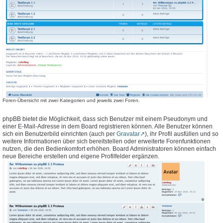
Foren-Übersicht mit zwei Kategorien und jeweils zwei Foren.
phpBB bietet die Möglichkeit, dass sich Benutzer mit einem Pseudonym und
einer E-Mail-Adresse in dem Board registrieren können. Alle Benutzer können
sich ein Benutzerbild einrichten (auch per
Gravatar
), ihr Profil ausfüllen und so
weitere Informationen über sich bereitstellen oder erweiterte Forenfunktionen
nutzen, die den Bedienkomfort erhöhen. Board Administratoren können einfach
neue Bereiche erstellen und eigene Profilfelder ergänzen.