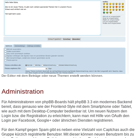
Der Editor mit dem Beiträge oder neue Themen erstellt werden können.
Administration
Für Administratoren von phpBB-Boards hält phpBB 3.3 ein modernes Backend
bereit, dass genauso wie der Frontend-Style mit dem Smartphone oder Tablet,
wie auch mit dem Desktop-Computer bedienbar ist. Um neuen Nutzern den
Login bzw. die Registration zu erleichtern, kann man mit Hilfe von OAuth den
Login per Facebook, Google+ oder ähnichen Diensten registrieren.
Für den Kampf gegen Spam gibt es neben eine Vielzahl von Captchas auch die
Gruppe kürzich registrierte Benutzer. Mit dieser können neuen Benutzern bis zu