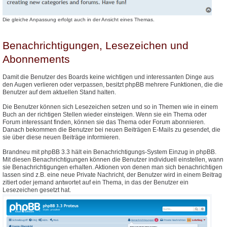
Die gleiche Anpassung erfolgt auch in der Ansicht eines Themas.
Benachrichtigungen, Lesezeichen und
Abonnements
Damit die Benutzer des Boards keine wichtigen und interessanten Dinge aus
den Augen verlieren oder verpassen, besitzt phpBB mehrere Funktionen, die die
Benutzer auf dem aktuellen Stand halten.
Die Benutzer können sich Lesezeichen setzen und so in Themen wie in einem
Buch an der richtigen Stellen wieder einsteigen. Wenn sie ein Thema oder
Forum interessant finden, können sie das Thema oder Forum abonnieren.
Danach bekommen die Benutzer bei neuen Beiträgen E-Mails zu gesendet, die
sie über diese neuen Beiträge informieren.
Brandneu mit phpBB 3.3 hält ein Benachrichtigungs-System Einzug in phpBB.
Mit diesen Benachrichtigungen können die Benutzer individuell einstellen, wann
sie Benachrichtigungen erhalten. Aktionen von denen man sich benachrichtigen
lassen sind z.B. eine neue Private Nachricht, der Benutzer wird in einem Beitrag
zitiert oder jemand antwortet auf ein Thema, in das der Benutzer ein
Lesezeichen gesetzt hat.