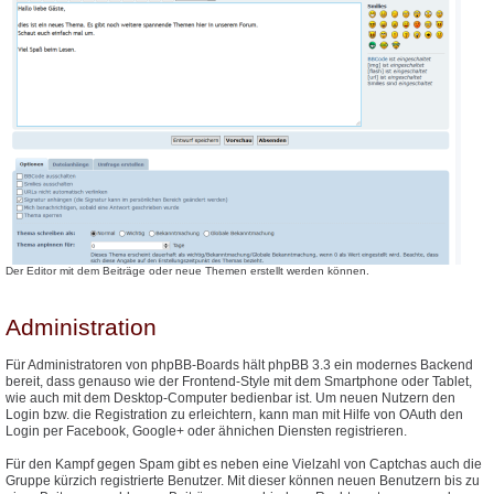
Der Editor mit dem Beiträge oder neue Themen erstellt werden können.
Administration
Für Administratoren von phpBB-Boards hält phpBB 3.3 ein modernes Backend
bereit, dass genauso wie der Frontend-Style mit dem Smartphone oder Tablet,
wie auch mit dem Desktop-Computer bedienbar ist. Um neuen Nutzern den
Login bzw. die Registration zu erleichtern, kann man mit Hilfe von OAuth den
Login per Facebook, Google+ oder ähnichen Diensten registrieren.
Für den Kampf gegen Spam gibt es neben eine Vielzahl von Captchas auch die
Gruppe kürzich registrierte Benutzer. Mit dieser können neuen Benutzern bis zu