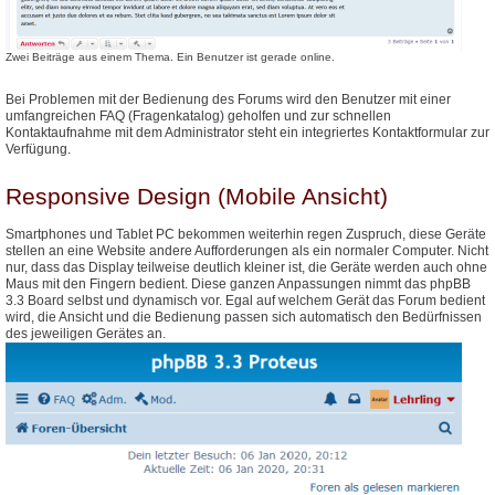
Zwei Beiträge aus einem Thema. Ein Benutzer ist gerade online.
Bei Problemen mit der Bedienung des Forums wird den Benutzer mit einer
umfangreichen FAQ (Fragenkatalog) geholfen und zur schnellen
Kontaktaufnahme mit dem Administrator steht ein integriertes Kontaktformular zur
Verfügung.
Responsive Design (Mobile Ansicht)
Smartphones und Tablet PC bekommen weiterhin regen Zuspruch, diese Geräte
stellen an eine Website andere Aufforderungen als ein normaler Computer. Nicht
nur, dass das Display teilweise deutlich kleiner ist, die Geräte werden auch ohne
Maus mit den Fingern bedient. Diese ganzen Anpassungen nimmt das phpBB
3.3 Board selbst und dynamisch vor. Egal auf welchem Gerät das Forum bedient
wird, die Ansicht und die Bedienung passen sich automatisch den Bedürfnissen
des jeweiligen Gerätes an.