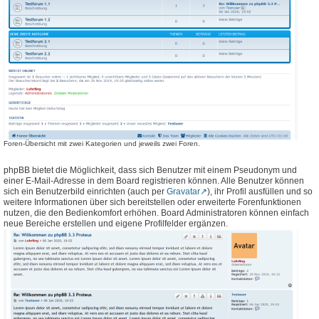
Foren-Übersicht mit zwei Kategorien und jeweils zwei Foren.
phpBB bietet die Möglichkeit, dass sich Benutzer mit einem Pseudonym und
einer E-Mail-Adresse in dem Board registrieren können. Alle Benutzer können
sich ein Benutzerbild einrichten (auch per
Gravatar
), ihr Profil ausfüllen und so
weitere Informationen über sich bereitstellen oder erweiterte Forenfunktionen
nutzen, die den Bedienkomfort erhöhen. Board Administratoren können einfach
neue Bereiche erstellen und eigene Profilfelder ergänzen.