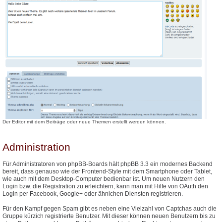
Der Editor mit dem Beiträge oder neue Themen erstellt werden können.
Administration
Für Administratoren von phpBB-Boards hält phpBB 3.3 ein modernes Backend
bereit, dass genauso wie der Frontend-Style mit dem Smartphone oder Tablet,
wie auch mit dem Desktop-Computer bedienbar ist. Um neuen Nutzern den
Login bzw. die Registration zu erleichtern, kann man mit Hilfe von OAuth den
Login per Facebook, Google+ oder ähnichen Diensten registrieren.
Für den Kampf gegen Spam gibt es neben eine Vielzahl von Captchas auch die
Gruppe kürzich registrierte Benutzer. Mit dieser können neuen Benutzern bis zu