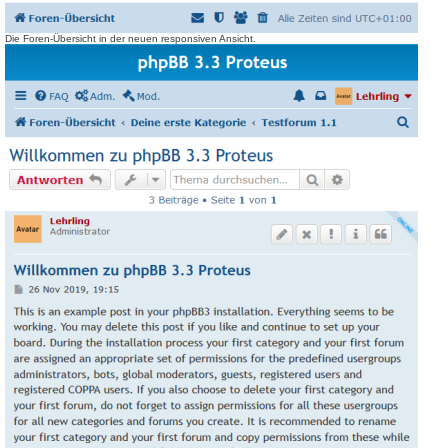
Die Foren-Übersicht in der neuen responsiven Ansicht.