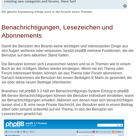
Die gleiche Anpassung erfolgt auch in der Ansicht eines Themas.
Benachrichtigungen, Lesezeichen und
Abonnements
Damit die Benutzer des Boards keine wichtigen und interessanten Dinge aus
den Augen verlieren oder verpassen, besitzt phpBB mehrere Funktionen, die die
Benutzer auf dem aktuellen Stand halten.
Die Benutzer können sich Lesezeichen setzen und so in Themen wie in einem
Buch an der richtigen Stellen wieder einsteigen. Wenn sie ein Thema oder
Forum interessant finden, können sie das Thema oder Forum abonnieren.
Danach bekommen die Benutzer bei neuen Beiträgen E-Mails zu gesendet, die
sie über diese neuen Beiträge informieren.
Brandneu mit phpBB 3.3 hält ein Benachrichtigungs-System Einzug in phpBB.
Mit diesen Benachrichtigungen können die Benutzer individuell einstellen, wann
sie Benachrichtigungen erhalten. Aktionen von denen man sich benachrichtigen
lassen sind z.B. eine neue Private Nachricht, der Benutzer wird in einem Beitrag
zitiert oder jemand antwortet auf ein Thema, in das der Benutzer ein
Lesezeichen gesetzt hat.