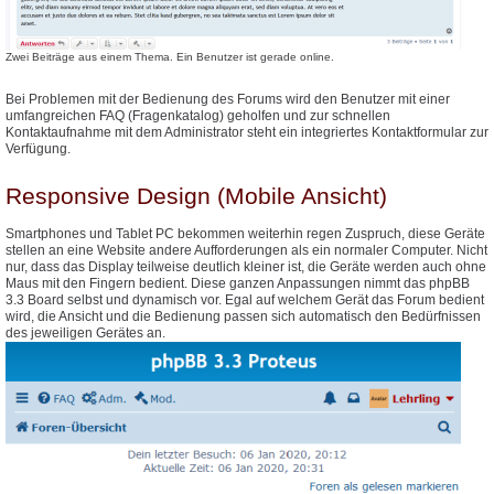
Zwei Beiträge aus einem Thema. Ein Benutzer ist gerade online.
Bei Problemen mit der Bedienung des Forums wird den Benutzer mit einer
umfangreichen FAQ (Fragenkatalog) geholfen und zur schnellen
Kontaktaufnahme mit dem Administrator steht ein integriertes Kontaktformular zur
Verfügung.
Responsive Design (Mobile Ansicht)
Smartphones und Tablet PC bekommen weiterhin regen Zuspruch, diese Geräte
stellen an eine Website andere Aufforderungen als ein normaler Computer. Nicht
nur, dass das Display teilweise deutlich kleiner ist, die Geräte werden auch ohne
Maus mit den Fingern bedient. Diese ganzen Anpassungen nimmt das phpBB
3.3 Board selbst und dynamisch vor. Egal auf welchem Gerät das Forum bedient
wird, die Ansicht und die Bedienung passen sich automatisch den Bedürfnissen
des jeweiligen Gerätes an.