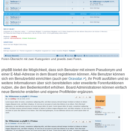
Foren-Übersicht mit zwei Kategorien und jeweils zwei Foren.
phpBB bietet die Möglichkeit, dass sich Benutzer mit einem Pseudonym und
einer E-Mail-Adresse in dem Board registrieren können. Alle Benutzer können
sich ein Benutzerbild einrichten (auch per
Gravatar
), ihr Profil ausfüllen und so
weitere Informationen über sich bereitstellen oder erweiterte Forenfunktionen
nutzen, die den Bedienkomfort erhöhen. Board Administratoren können einfach
neue Bereiche erstellen und eigene Profilfelder ergänzen.