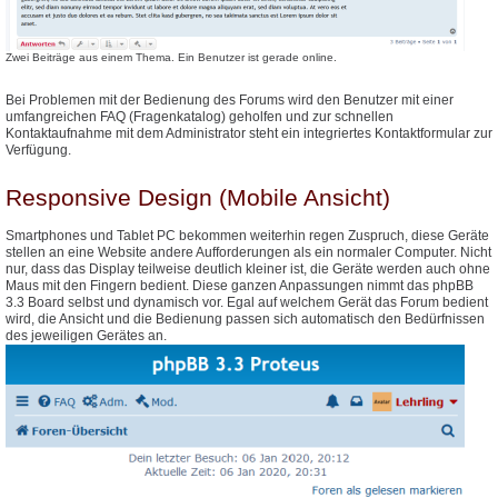
Zwei Beiträge aus einem Thema. Ein Benutzer ist gerade online.
Bei Problemen mit der Bedienung des Forums wird den Benutzer mit einer
umfangreichen FAQ (Fragenkatalog) geholfen und zur schnellen
Kontaktaufnahme mit dem Administrator steht ein integriertes Kontaktformular zur
Verfügung.
Responsive Design (Mobile Ansicht)
Smartphones und Tablet PC bekommen weiterhin regen Zuspruch, diese Geräte
stellen an eine Website andere Aufforderungen als ein normaler Computer. Nicht
nur, dass das Display teilweise deutlich kleiner ist, die Geräte werden auch ohne
Maus mit den Fingern bedient. Diese ganzen Anpassungen nimmt das phpBB
3.3 Board selbst und dynamisch vor. Egal auf welchem Gerät das Forum bedient
wird, die Ansicht und die Bedienung passen sich automatisch den Bedürfnissen
des jeweiligen Gerätes an.