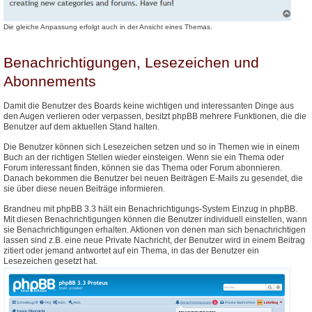
Die gleiche Anpassung erfolgt auch in der Ansicht eines Themas.
Benachrichtigungen, Lesezeichen und
Abonnements
Damit die Benutzer des Boards keine wichtigen und interessanten Dinge aus
den Augen verlieren oder verpassen, besitzt phpBB mehrere Funktionen, die die
Benutzer auf dem aktuellen Stand halten.
Die Benutzer können sich Lesezeichen setzen und so in Themen wie in einem
Buch an der richtigen Stellen wieder einsteigen. Wenn sie ein Thema oder
Forum interessant finden, können sie das Thema oder Forum abonnieren.
Danach bekommen die Benutzer bei neuen Beiträgen E-Mails zu gesendet, die
sie über diese neuen Beiträge informieren.
Brandneu mit phpBB 3.3 hält ein Benachrichtigungs-System Einzug in phpBB.
Mit diesen Benachrichtigungen können die Benutzer individuell einstellen, wann
sie Benachrichtigungen erhalten. Aktionen von denen man sich benachrichtigen
lassen sind z.B. eine neue Private Nachricht, der Benutzer wird in einem Beitrag
zitiert oder jemand antwortet auf ein Thema, in das der Benutzer ein
Lesezeichen gesetzt hat.