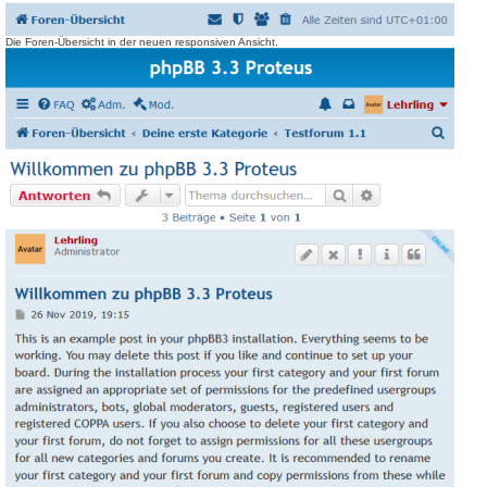
Die Foren-Übersicht in der neuen responsiven Ansicht.