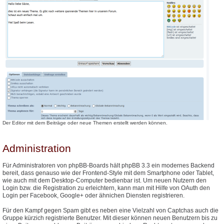
Der Editor mit dem Beiträge oder neue Themen erstellt werden können.
Administration
Für Administratoren von phpBB-Boards hält phpBB 3.3 ein modernes Backend
bereit, dass genauso wie der Frontend-Style mit dem Smartphone oder Tablet,
wie auch mit dem Desktop-Computer bedienbar ist. Um neuen Nutzern den
Login bzw. die Registration zu erleichtern, kann man mit Hilfe von OAuth den
Login per Facebook, Google+ oder ähnichen Diensten registrieren.
Für den Kampf gegen Spam gibt es neben eine Vielzahl von Captchas auch die
Gruppe kürzich registrierte Benutzer. Mit dieser können neuen Benutzern bis zu