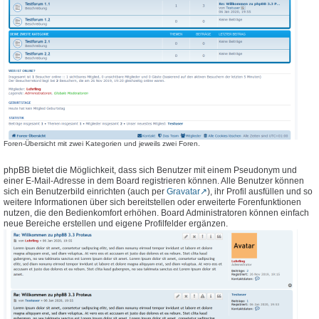
Foren-Übersicht mit zwei Kategorien und jeweils zwei Foren.
phpBB bietet die Möglichkeit, dass sich Benutzer mit einem Pseudonym und
einer E-Mail-Adresse in dem Board registrieren können. Alle Benutzer können
sich ein Benutzerbild einrichten (auch per
Gravatar
), ihr Profil ausfüllen und so
weitere Informationen über sich bereitstellen oder erweiterte Forenfunktionen
nutzen, die den Bedienkomfort erhöhen. Board Administratoren können einfach
neue Bereiche erstellen und eigene Profilfelder ergänzen.