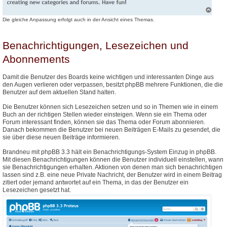
Die gleiche Anpassung erfolgt auch in der Ansicht eines Themas.
Benachrichtigungen, Lesezeichen und
Abonnements
Damit die Benutzer des Boards keine wichtigen und interessanten Dinge aus
den Augen verlieren oder verpassen, besitzt phpBB mehrere Funktionen, die die
Benutzer auf dem aktuellen Stand halten.
Die Benutzer können sich Lesezeichen setzen und so in Themen wie in einem
Buch an der richtigen Stellen wieder einsteigen. Wenn sie ein Thema oder
Forum interessant finden, können sie das Thema oder Forum abonnieren.
Danach bekommen die Benutzer bei neuen Beiträgen E-Mails zu gesendet, die
sie über diese neuen Beiträge informieren.
Brandneu mit phpBB 3.3 hält ein Benachrichtigungs-System Einzug in phpBB.
Mit diesen Benachrichtigungen können die Benutzer individuell einstellen, wann
sie Benachrichtigungen erhalten. Aktionen von denen man sich benachrichtigen
lassen sind z.B. eine neue Private Nachricht, der Benutzer wird in einem Beitrag
zitiert oder jemand antwortet auf ein Thema, in das der Benutzer ein
Lesezeichen gesetzt hat.