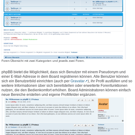
Foren-Übersicht mit zwei Kategorien und jeweils zwei Foren.
phpBB bietet die Möglichkeit, dass sich Benutzer mit einem Pseudonym und
einer E-Mail-Adresse in dem Board registrieren können. Alle Benutzer können
sich ein Benutzerbild einrichten (auch per
Gravatar
), ihr Profil ausfüllen und so
weitere Informationen über sich bereitstellen oder erweiterte Forenfunktionen
nutzen, die den Bedienkomfort erhöhen. Board Administratoren können einfach
neue Bereiche erstellen und eigene Profilfelder ergänzen.