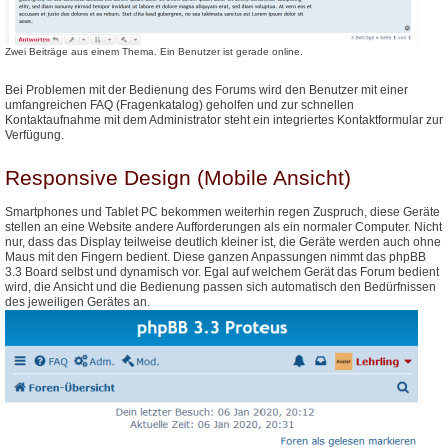
Zwei Beiträge aus einem Thema. Ein Benutzer ist gerade online.
Bei Problemen mit der Bedienung des Forums wird den Benutzer mit einer
umfangreichen FAQ (Fragenkatalog) geholfen und zur schnellen
Kontaktaufnahme mit dem Administrator steht ein integriertes Kontaktformular zur
Verfügung.
Responsive Design (Mobile Ansicht)
Smartphones und Tablet PC bekommen weiterhin regen Zuspruch, diese Geräte
stellen an eine Website andere Aufforderungen als ein normaler Computer. Nicht
nur, dass das Display teilweise deutlich kleiner ist, die Geräte werden auch ohne
Maus mit den Fingern bedient. Diese ganzen Anpassungen nimmt das phpBB
3.3 Board selbst und dynamisch vor. Egal auf welchem Gerät das Forum bedient
wird, die Ansicht und die Bedienung passen sich automatisch den Bedürfnissen
des jeweiligen Gerätes an.