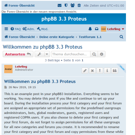
Die Foren-Übersicht in der neuen responsiven Ansicht.