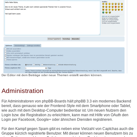
Der Editor mit dem Beiträge oder neue Themen erstellt werden können.
Administration
Für Administratoren von phpBB-Boards hält phpBB 3.3 ein modernes Backend
bereit, dass genauso wie der Frontend-Style mit dem Smartphone oder Tablet,
wie auch mit dem Desktop-Computer bedienbar ist. Um neuen Nutzern den
Login bzw. die Registration zu erleichtern, kann man mit Hilfe von OAuth den
Login per Facebook, Google+ oder ähnichen Diensten registrieren.
Für den Kampf gegen Spam gibt es neben eine Vielzahl von Captchas auch die
Gruppe kürzich registrierte Benutzer. Mit dieser können neuen Benutzern bis zu