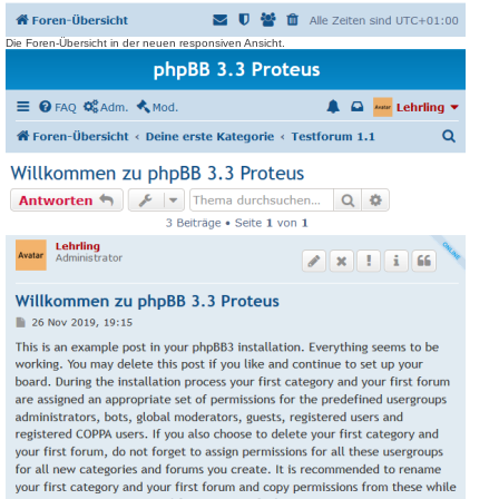
Die Foren-Übersicht in der neuen responsiven Ansicht.