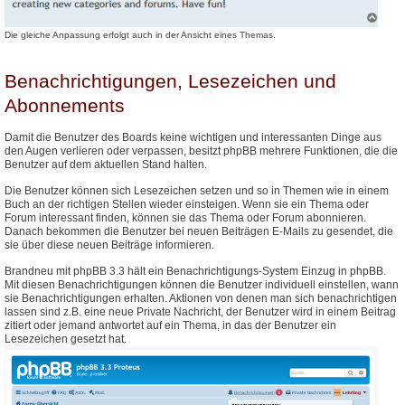
Die gleiche Anpassung erfolgt auch in der Ansicht eines Themas.
Benachrichtigungen, Lesezeichen und
Abonnements
Damit die Benutzer des Boards keine wichtigen und interessanten Dinge aus
den Augen verlieren oder verpassen, besitzt phpBB mehrere Funktionen, die die
Benutzer auf dem aktuellen Stand halten.
Die Benutzer können sich Lesezeichen setzen und so in Themen wie in einem
Buch an der richtigen Stellen wieder einsteigen. Wenn sie ein Thema oder
Forum interessant finden, können sie das Thema oder Forum abonnieren.
Danach bekommen die Benutzer bei neuen Beiträgen E-Mails zu gesendet, die
sie über diese neuen Beiträge informieren.
Brandneu mit phpBB 3.3 hält ein Benachrichtigungs-System Einzug in phpBB.
Mit diesen Benachrichtigungen können die Benutzer individuell einstellen, wann
sie Benachrichtigungen erhalten. Aktionen von denen man sich benachrichtigen
lassen sind z.B. eine neue Private Nachricht, der Benutzer wird in einem Beitrag
zitiert oder jemand antwortet auf ein Thema, in das der Benutzer ein
Lesezeichen gesetzt hat.