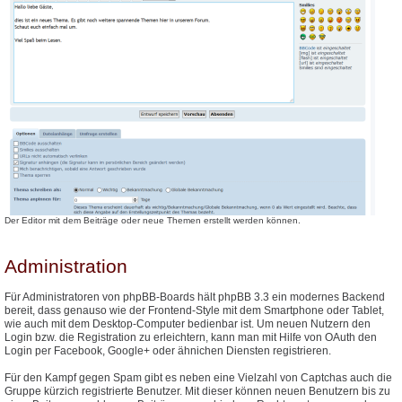
Der Editor mit dem Beiträge oder neue Themen erstellt werden können.
Administration
Für Administratoren von phpBB-Boards hält phpBB 3.3 ein modernes Backend
bereit, dass genauso wie der Frontend-Style mit dem Smartphone oder Tablet,
wie auch mit dem Desktop-Computer bedienbar ist. Um neuen Nutzern den
Login bzw. die Registration zu erleichtern, kann man mit Hilfe von OAuth den
Login per Facebook, Google+ oder ähnichen Diensten registrieren.
Für den Kampf gegen Spam gibt es neben eine Vielzahl von Captchas auch die
Gruppe kürzich registrierte Benutzer. Mit dieser können neuen Benutzern bis zu