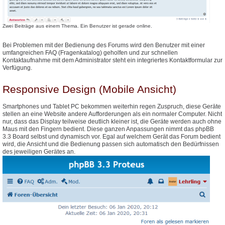
Zwei Beiträge aus einem Thema. Ein Benutzer ist gerade online.
Bei Problemen mit der Bedienung des Forums wird den Benutzer mit einer
umfangreichen FAQ (Fragenkatalog) geholfen und zur schnellen
Kontaktaufnahme mit dem Administrator steht ein integriertes Kontaktformular zur
Verfügung.
Responsive Design (Mobile Ansicht)
Smartphones und Tablet PC bekommen weiterhin regen Zuspruch, diese Geräte
stellen an eine Website andere Aufforderungen als ein normaler Computer. Nicht
nur, dass das Display teilweise deutlich kleiner ist, die Geräte werden auch ohne
Maus mit den Fingern bedient. Diese ganzen Anpassungen nimmt das phpBB
3.3 Board selbst und dynamisch vor. Egal auf welchem Gerät das Forum bedient
wird, die Ansicht und die Bedienung passen sich automatisch den Bedürfnissen
des jeweiligen Gerätes an.