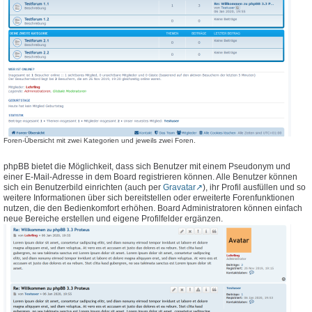
Foren-Übersicht mit zwei Kategorien und jeweils zwei Foren.
phpBB bietet die Möglichkeit, dass sich Benutzer mit einem Pseudonym und
einer E-Mail-Adresse in dem Board registrieren können. Alle Benutzer können
sich ein Benutzerbild einrichten (auch per
Gravatar
), ihr Profil ausfüllen und so
weitere Informationen über sich bereitstellen oder erweiterte Forenfunktionen
nutzen, die den Bedienkomfort erhöhen. Board Administratoren können einfach
neue Bereiche erstellen und eigene Profilfelder ergänzen.