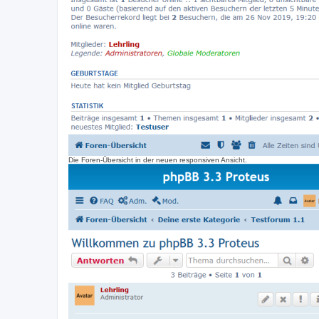
Die Foren-Übersicht in der neuen responsiven Ansicht.