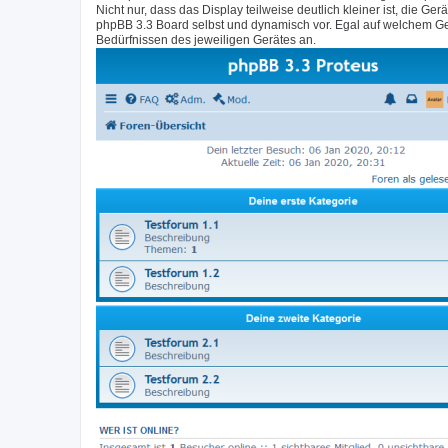
Nicht nur, dass das Display teilweise deutlich kleiner ist, di
phpBB 3.3 Board selbst und dynamisch vor. Egal auf welchem Ge
Bedürfnissen des jeweiligen Gerätes an.