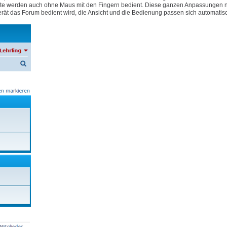
e Geräte werden auch ohne Maus mit den Fingern bedient. Diese ganzen Anpassungen
rät das Forum bedient wird, die Ansicht und die Bedienung passen sich automatis