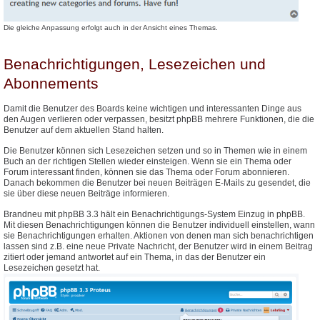
Die gleiche Anpassung erfolgt auch in der Ansicht eines Themas.
Benachrichtigungen, Lesezeichen und
Abonnements
Damit die Benutzer des Boards keine wichtigen und interessanten Dinge aus
den Augen verlieren oder verpassen, besitzt phpBB mehrere Funktionen, die die
Benutzer auf dem aktuellen Stand halten.
Die Benutzer können sich Lesezeichen setzen und so in Themen wie in einem
Buch an der richtigen Stellen wieder einsteigen. Wenn sie ein Thema oder
Forum interessant finden, können sie das Thema oder Forum abonnieren.
Danach bekommen die Benutzer bei neuen Beiträgen E-Mails zu gesendet, die
sie über diese neuen Beiträge informieren.
Brandneu mit phpBB 3.3 hält ein Benachrichtigungs-System Einzug in phpBB.
Mit diesen Benachrichtigungen können die Benutzer individuell einstellen, wann
sie Benachrichtigungen erhalten. Aktionen von denen man sich benachrichtigen
lassen sind z.B. eine neue Private Nachricht, der Benutzer wird in einem Beitrag
zitiert oder jemand antwortet auf ein Thema, in das der Benutzer ein
Lesezeichen gesetzt hat.