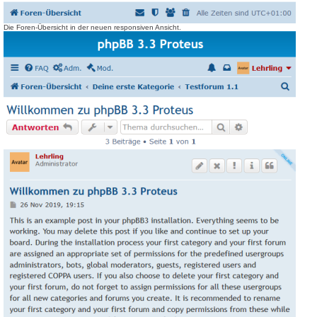
Die Foren-Übersicht in der neuen responsiven Ansicht.