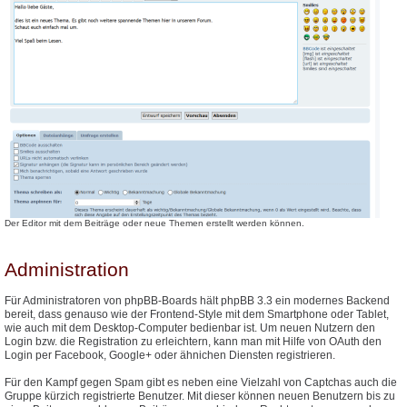
Der Editor mit dem Beiträge oder neue Themen erstellt werden können.
Administration
Für Administratoren von phpBB-Boards hält phpBB 3.3 ein modernes Backend
bereit, dass genauso wie der Frontend-Style mit dem Smartphone oder Tablet,
wie auch mit dem Desktop-Computer bedienbar ist. Um neuen Nutzern den
Login bzw. die Registration zu erleichtern, kann man mit Hilfe von OAuth den
Login per Facebook, Google+ oder ähnichen Diensten registrieren.
Für den Kampf gegen Spam gibt es neben eine Vielzahl von Captchas auch die
Gruppe kürzich registrierte Benutzer. Mit dieser können neuen Benutzern bis zu