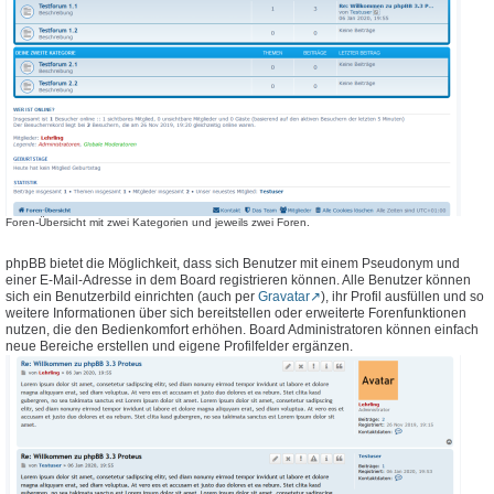
Foren-Übersicht mit zwei Kategorien und jeweils zwei Foren.
phpBB bietet die Möglichkeit, dass sich Benutzer mit einem Pseudonym und
einer E-Mail-Adresse in dem Board registrieren können. Alle Benutzer können
sich ein Benutzerbild einrichten (auch per
Gravatar
), ihr Profil ausfüllen und so
weitere Informationen über sich bereitstellen oder erweiterte Forenfunktionen
nutzen, die den Bedienkomfort erhöhen. Board Administratoren können einfach
neue Bereiche erstellen und eigene Profilfelder ergänzen.