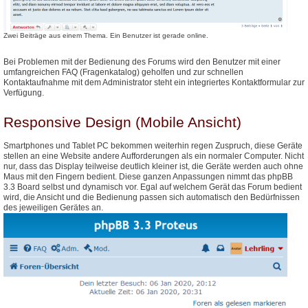
Zwei Beiträge aus einem Thema. Ein Benutzer ist gerade online.
Bei Problemen mit der Bedienung des Forums wird den Benutzer mit einer
umfangreichen FAQ (Fragenkatalog) geholfen und zur schnellen
Kontaktaufnahme mit dem Administrator steht ein integriertes Kontaktformular zur
Verfügung.
Responsive Design (Mobile Ansicht)
Smartphones und Tablet PC bekommen weiterhin regen Zuspruch, diese Geräte
stellen an eine Website andere Aufforderungen als ein normaler Computer. Nicht
nur, dass das Display teilweise deutlich kleiner ist, die Geräte werden auch ohne
Maus mit den Fingern bedient. Diese ganzen Anpassungen nimmt das phpBB
3.3 Board selbst und dynamisch vor. Egal auf welchem Gerät das Forum bedient
wird, die Ansicht und die Bedienung passen sich automatisch den Bedürfnissen
des jeweiligen Gerätes an.