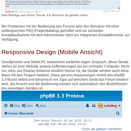
Zwei Beiträge aus einem Thema. Ein Benutzer ist gerade online.
Bei Problemen mit der Bedienung des Forums wird den Benutzer mit einer
umfangreichen FAQ (Fragenkatalog) geholfen und zur schnellen
Kontaktaufnahme mit dem Administrator steht ein integriertes Kontaktformular zur
Verfügung.
Responsive Design (Mobile Ansicht)
Smartphones und Tablet PC bekommen weiterhin regen Zuspruch, diese Geräte
stellen an eine Website andere Aufforderungen als ein normaler Computer. Nicht
nur, dass das Display teilweise deutlich kleiner ist, die Geräte werden auch ohne
Maus mit den Fingern bedient. Diese ganzen Anpassungen nimmt das phpBB
3.3 Board selbst und dynamisch vor. Egal auf welchem Gerät das Forum bedient
wird, die Ansicht und die Bedienung passen sich automatisch den Bedürfnissen
des jeweiligen Gerätes an.