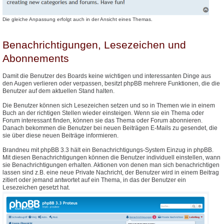
Die gleiche Anpassung erfolgt auch in der Ansicht eines Themas.
Benachrichtigungen, Lesezeichen und
Abonnements
Damit die Benutzer des Boards keine wichtigen und interessanten Dinge aus
den Augen verlieren oder verpassen, besitzt phpBB mehrere Funktionen, die die
Benutzer auf dem aktuellen Stand halten.
Die Benutzer können sich Lesezeichen setzen und so in Themen wie in einem
Buch an der richtigen Stellen wieder einsteigen. Wenn sie ein Thema oder
Forum interessant finden, können sie das Thema oder Forum abonnieren.
Danach bekommen die Benutzer bei neuen Beiträgen E-Mails zu gesendet, die
sie über diese neuen Beiträge informieren.
Brandneu mit phpBB 3.3 hält ein Benachrichtigungs-System Einzug in phpBB.
Mit diesen Benachrichtigungen können die Benutzer individuell einstellen, wann
sie Benachrichtigungen erhalten. Aktionen von denen man sich benachrichtigen
lassen sind z.B. eine neue Private Nachricht, der Benutzer wird in einem Beitrag
zitiert oder jemand antwortet auf ein Thema, in das der Benutzer ein
Lesezeichen gesetzt hat.