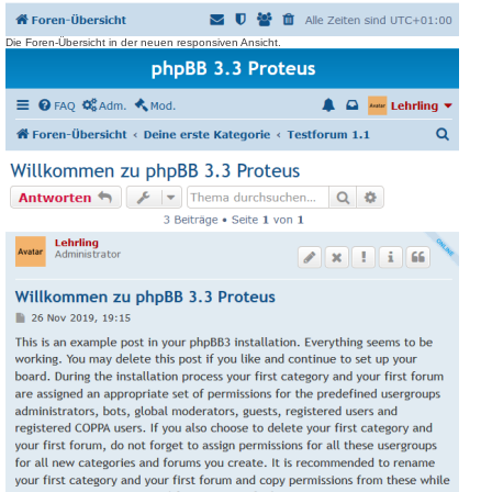
Die Foren-Übersicht in der neuen responsiven Ansicht.