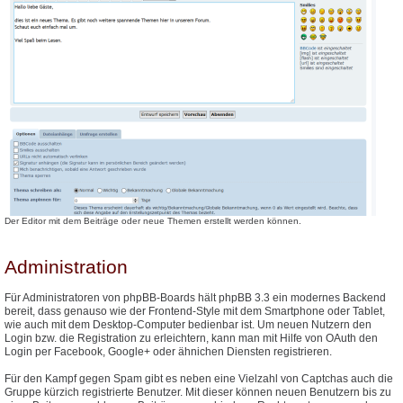
Der Editor mit dem Beiträge oder neue Themen erstellt werden können.
Administration
Für Administratoren von phpBB-Boards hält phpBB 3.3 ein modernes Backend
bereit, dass genauso wie der Frontend-Style mit dem Smartphone oder Tablet,
wie auch mit dem Desktop-Computer bedienbar ist. Um neuen Nutzern den
Login bzw. die Registration zu erleichtern, kann man mit Hilfe von OAuth den
Login per Facebook, Google+ oder ähnichen Diensten registrieren.
Für den Kampf gegen Spam gibt es neben eine Vielzahl von Captchas auch die
Gruppe kürzich registrierte Benutzer. Mit dieser können neuen Benutzern bis zu