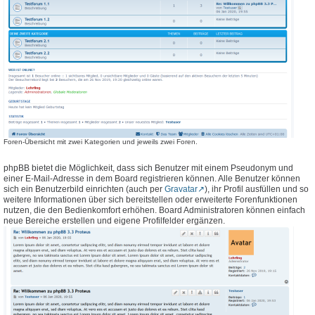
Foren-Übersicht mit zwei Kategorien und jeweils zwei Foren.
phpBB bietet die Möglichkeit, dass sich Benutzer mit einem Pseudonym und
einer E-Mail-Adresse in dem Board registrieren können. Alle Benutzer können
sich ein Benutzerbild einrichten (auch per
Gravatar
), ihr Profil ausfüllen und so
weitere Informationen über sich bereitstellen oder erweiterte Forenfunktionen
nutzen, die den Bedienkomfort erhöhen. Board Administratoren können einfach
neue Bereiche erstellen und eigene Profilfelder ergänzen.