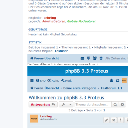
Die Foren-Übersicht in der neuen responsiven Ansicht.