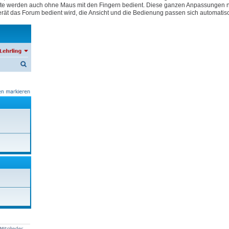
e Geräte werden auch ohne Maus mit den Fingern bedient. Diese ganzen Anpassungen
rät das Forum bedient wird, die Ansicht und die Bedienung passen sich automatis