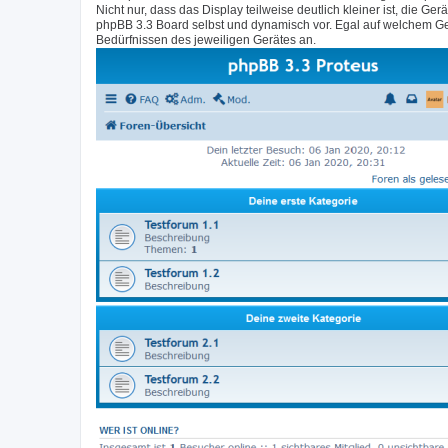
Nicht nur, dass das Display teilweise deutlich kleiner ist, di
phpBB 3.3 Board selbst und dynamisch vor. Egal auf welchem Ge
Bedürfnissen des jeweiligen Gerätes an.