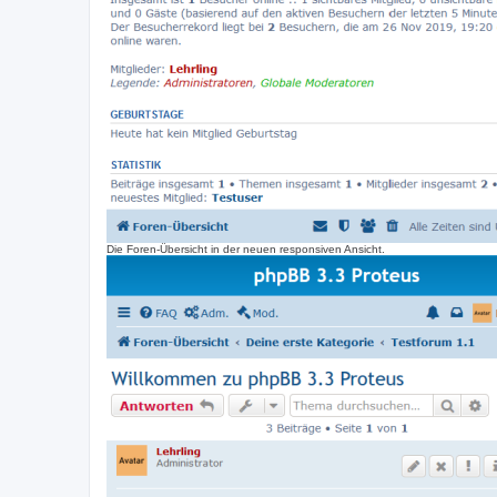
Die Foren-Übersicht in der neuen responsiven Ansicht.