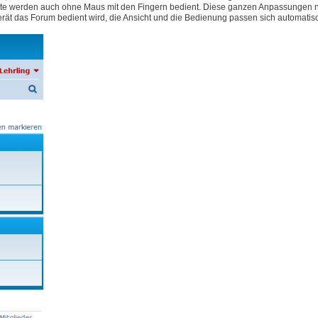
e Geräte werden auch ohne Maus mit den Fingern bedient. Diese ganzen Anpassungen
rät das Forum bedient wird, die Ansicht und die Bedienung passen sich automatis