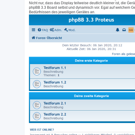
Nicht nur, dass das Display teilweise deutlich kleiner ist, di
phpBB 3.3 Board selbst und dynamisch vor. Egal auf welchem Ge
Bedürfnissen des jeweiligen Gerätes an.