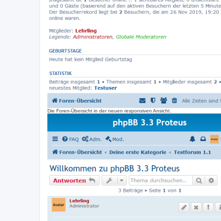
Die Foren-Übersicht in der neuen responsiven Ansicht.