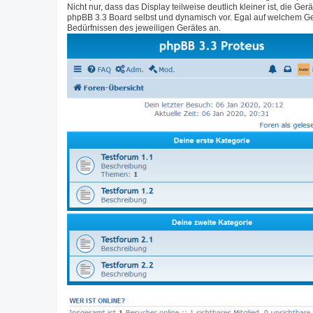
Nicht nur, dass das Display teilweise deutlich kleiner ist, di
phpBB 3.3 Board selbst und dynamisch vor. Egal auf welchem Ge
Bedürfnissen des jeweiligen Gerätes an.