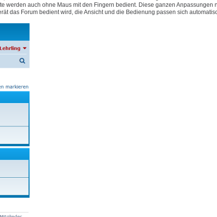
e Geräte werden auch ohne Maus mit den Fingern bedient. Diese ganzen Anpassungen
rät das Forum bedient wird, die Ansicht und die Bedienung passen sich automatis