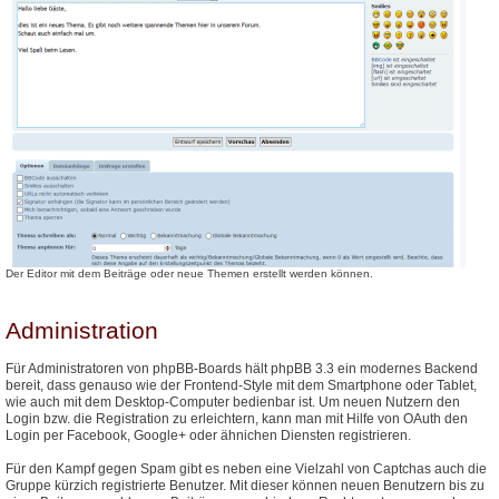
Der Editor mit dem Beiträge oder neue Themen erstellt werden können.
Administration
Für Administratoren von phpBB-Boards hält phpBB 3.3 ein modernes Backend
bereit, dass genauso wie der Frontend-Style mit dem Smartphone oder Tablet,
wie auch mit dem Desktop-Computer bedienbar ist. Um neuen Nutzern den
Login bzw. die Registration zu erleichtern, kann man mit Hilfe von OAuth den
Login per Facebook, Google+ oder ähnichen Diensten registrieren.
Für den Kampf gegen Spam gibt es neben eine Vielzahl von Captchas auch die
Gruppe kürzich registrierte Benutzer. Mit dieser können neuen Benutzern bis zu