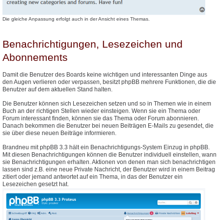
Die gleiche Anpassung erfolgt auch in der Ansicht eines Themas.
Benachrichtigungen, Lesezeichen und
Abonnements
Damit die Benutzer des Boards keine wichtigen und interessanten Dinge aus
den Augen verlieren oder verpassen, besitzt phpBB mehrere Funktionen, die die
Benutzer auf dem aktuellen Stand halten.
Die Benutzer können sich Lesezeichen setzen und so in Themen wie in einem
Buch an der richtigen Stellen wieder einsteigen. Wenn sie ein Thema oder
Forum interessant finden, können sie das Thema oder Forum abonnieren.
Danach bekommen die Benutzer bei neuen Beiträgen E-Mails zu gesendet, die
sie über diese neuen Beiträge informieren.
Brandneu mit phpBB 3.3 hält ein Benachrichtigungs-System Einzug in phpBB.
Mit diesen Benachrichtigungen können die Benutzer individuell einstellen, wann
sie Benachrichtigungen erhalten. Aktionen von denen man sich benachrichtigen
lassen sind z.B. eine neue Private Nachricht, der Benutzer wird in einem Beitrag
zitiert oder jemand antwortet auf ein Thema, in das der Benutzer ein
Lesezeichen gesetzt hat.