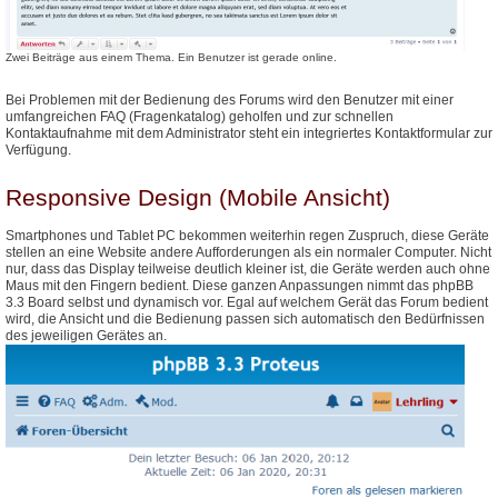
Zwei Beiträge aus einem Thema. Ein Benutzer ist gerade online.
Bei Problemen mit der Bedienung des Forums wird den Benutzer mit einer
umfangreichen FAQ (Fragenkatalog) geholfen und zur schnellen
Kontaktaufnahme mit dem Administrator steht ein integriertes Kontaktformular zur
Verfügung.
Responsive Design (Mobile Ansicht)
Smartphones und Tablet PC bekommen weiterhin regen Zuspruch, diese Geräte
stellen an eine Website andere Aufforderungen als ein normaler Computer. Nicht
nur, dass das Display teilweise deutlich kleiner ist, die Geräte werden auch ohne
Maus mit den Fingern bedient. Diese ganzen Anpassungen nimmt das phpBB
3.3 Board selbst und dynamisch vor. Egal auf welchem Gerät das Forum bedient
wird, die Ansicht und die Bedienung passen sich automatisch den Bedürfnissen
des jeweiligen Gerätes an.