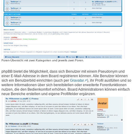
Foren-Übersicht mit zwei Kategorien und jeweils zwei Foren.
phpBB bietet die Möglichkeit, dass sich Benutzer mit einem Pseudonym und
einer E-Mail-Adresse in dem Board registrieren können. Alle Benutzer können
sich ein Benutzerbild einrichten (auch per
Gravatar
), ihr Profil ausfüllen und so
weitere Informationen über sich bereitstellen oder erweiterte Forenfunktionen
nutzen, die den Bedienkomfort erhöhen. Board Administratoren können einfach
neue Bereiche erstellen und eigene Profilfelder ergänzen.