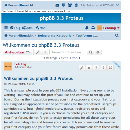
Die Foren-Übersicht in der neuen responsiven Ansicht.