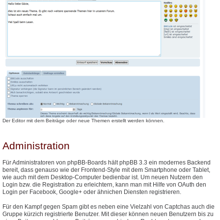
Der Editor mit dem Beiträge oder neue Themen erstellt werden können.
Administration
Für Administratoren von phpBB-Boards hält phpBB 3.3 ein modernes Backend
bereit, dass genauso wie der Frontend-Style mit dem Smartphone oder Tablet,
wie auch mit dem Desktop-Computer bedienbar ist. Um neuen Nutzern den
Login bzw. die Registration zu erleichtern, kann man mit Hilfe von OAuth den
Login per Facebook, Google+ oder ähnichen Diensten registrieren.
Für den Kampf gegen Spam gibt es neben eine Vielzahl von Captchas auch die
Gruppe kürzich registrierte Benutzer. Mit dieser können neuen Benutzern bis zu