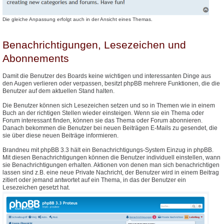
Die gleiche Anpassung erfolgt auch in der Ansicht eines Themas.
Benachrichtigungen, Lesezeichen und
Abonnements
Damit die Benutzer des Boards keine wichtigen und interessanten Dinge aus
den Augen verlieren oder verpassen, besitzt phpBB mehrere Funktionen, die die
Benutzer auf dem aktuellen Stand halten.
Die Benutzer können sich Lesezeichen setzen und so in Themen wie in einem
Buch an der richtigen Stellen wieder einsteigen. Wenn sie ein Thema oder
Forum interessant finden, können sie das Thema oder Forum abonnieren.
Danach bekommen die Benutzer bei neuen Beiträgen E-Mails zu gesendet, die
sie über diese neuen Beiträge informieren.
Brandneu mit phpBB 3.3 hält ein Benachrichtigungs-System Einzug in phpBB.
Mit diesen Benachrichtigungen können die Benutzer individuell einstellen, wann
sie Benachrichtigungen erhalten. Aktionen von denen man sich benachrichtigen
lassen sind z.B. eine neue Private Nachricht, der Benutzer wird in einem Beitrag
zitiert oder jemand antwortet auf ein Thema, in das der Benutzer ein
Lesezeichen gesetzt hat.