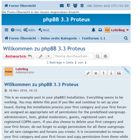
Die Foren-Übersicht in der neuen responsiven Ansicht.