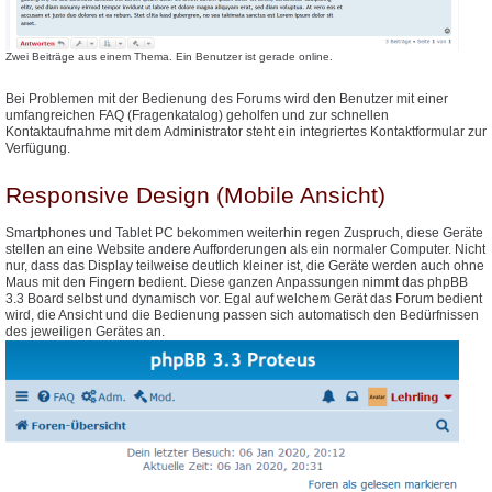
Zwei Beiträge aus einem Thema. Ein Benutzer ist gerade online.
Bei Problemen mit der Bedienung des Forums wird den Benutzer mit einer
umfangreichen FAQ (Fragenkatalog) geholfen und zur schnellen
Kontaktaufnahme mit dem Administrator steht ein integriertes Kontaktformular zur
Verfügung.
Responsive Design (Mobile Ansicht)
Smartphones und Tablet PC bekommen weiterhin regen Zuspruch, diese Geräte
stellen an eine Website andere Aufforderungen als ein normaler Computer. Nicht
nur, dass das Display teilweise deutlich kleiner ist, die Geräte werden auch ohne
Maus mit den Fingern bedient. Diese ganzen Anpassungen nimmt das phpBB
3.3 Board selbst und dynamisch vor. Egal auf welchem Gerät das Forum bedient
wird, die Ansicht und die Bedienung passen sich automatisch den Bedürfnissen
des jeweiligen Gerätes an.