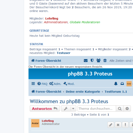
Die Foren-Übersicht in der neuen responsiven Ansicht.