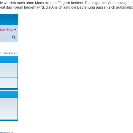
e Geräte werden auch ohne Maus mit den Fingern bedient. Diese ganzen Anpassungen
rät das Forum bedient wird, die Ansicht und die Bedienung passen sich automatis