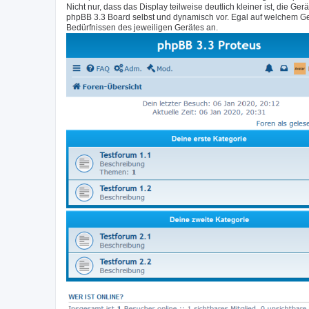
Nicht nur, dass das Display teilweise deutlich kleiner ist, di
phpBB 3.3 Board selbst und dynamisch vor. Egal auf welchem Ge
Bedürfnissen des jeweiligen Gerätes an.