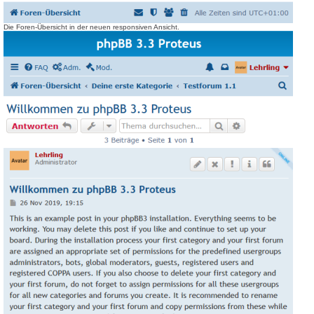
Die Foren-Übersicht in der neuen responsiven Ansicht.