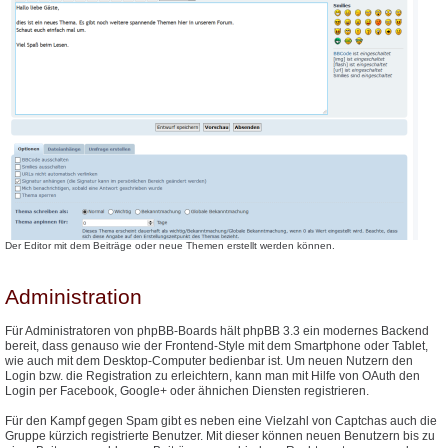
Der Editor mit dem Beiträge oder neue Themen erstellt werden können.
Administration
Für Administratoren von phpBB-Boards hält phpBB 3.3 ein modernes Backend
bereit, dass genauso wie der Frontend-Style mit dem Smartphone oder Tablet,
wie auch mit dem Desktop-Computer bedienbar ist. Um neuen Nutzern den
Login bzw. die Registration zu erleichtern, kann man mit Hilfe von OAuth den
Login per Facebook, Google+ oder ähnichen Diensten registrieren.
Für den Kampf gegen Spam gibt es neben eine Vielzahl von Captchas auch die
Gruppe kürzich registrierte Benutzer. Mit dieser können neuen Benutzern bis zu