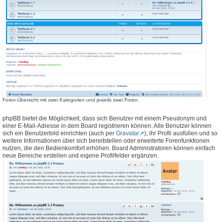
Foren-Übersicht mit zwei Kategorien und jeweils zwei Foren.
phpBB bietet die Möglichkeit, dass sich Benutzer mit einem Pseudonym und
einer E-Mail-Adresse in dem Board registrieren können. Alle Benutzer können
sich ein Benutzerbild einrichten (auch per
Gravatar
), ihr Profil ausfüllen und so
weitere Informationen über sich bereitstellen oder erweiterte Forenfunktionen
nutzen, die den Bedienkomfort erhöhen. Board Administratoren können einfach
neue Bereiche erstellen und eigene Profilfelder ergänzen.