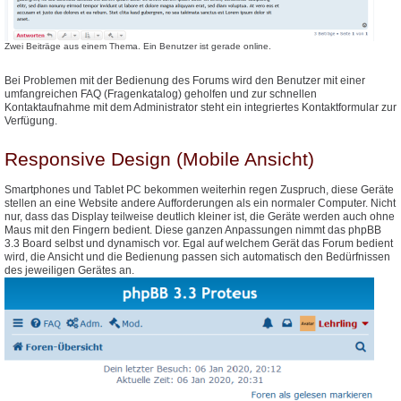
Zwei Beiträge aus einem Thema. Ein Benutzer ist gerade online.
Bei Problemen mit der Bedienung des Forums wird den Benutzer mit einer
umfangreichen FAQ (Fragenkatalog) geholfen und zur schnellen
Kontaktaufnahme mit dem Administrator steht ein integriertes Kontaktformular zur
Verfügung.
Responsive Design (Mobile Ansicht)
Smartphones und Tablet PC bekommen weiterhin regen Zuspruch, diese Geräte
stellen an eine Website andere Aufforderungen als ein normaler Computer. Nicht
nur, dass das Display teilweise deutlich kleiner ist, die Geräte werden auch ohne
Maus mit den Fingern bedient. Diese ganzen Anpassungen nimmt das phpBB
3.3 Board selbst und dynamisch vor. Egal auf welchem Gerät das Forum bedient
wird, die Ansicht und die Bedienung passen sich automatisch den Bedürfnissen
des jeweiligen Gerätes an.