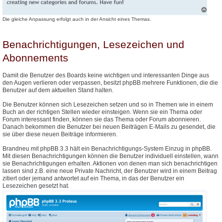
Die gleiche Anpassung erfolgt auch in der Ansicht eines Themas.
Benachrichtigungen, Lesezeichen und
Abonnements
Damit die Benutzer des Boards keine wichtigen und interessanten Dinge aus
den Augen verlieren oder verpassen, besitzt phpBB mehrere Funktionen, die die
Benutzer auf dem aktuellen Stand halten.
Die Benutzer können sich Lesezeichen setzen und so in Themen wie in einem
Buch an der richtigen Stellen wieder einsteigen. Wenn sie ein Thema oder
Forum interessant finden, können sie das Thema oder Forum abonnieren.
Danach bekommen die Benutzer bei neuen Beiträgen E-Mails zu gesendet, die
sie über diese neuen Beiträge informieren.
Brandneu mit phpBB 3.3 hält ein Benachrichtigungs-System Einzug in phpBB.
Mit diesen Benachrichtigungen können die Benutzer individuell einstellen, wann
sie Benachrichtigungen erhalten. Aktionen von denen man sich benachrichtigen
lassen sind z.B. eine neue Private Nachricht, der Benutzer wird in einem Beitrag
zitiert oder jemand antwortet auf ein Thema, in das der Benutzer ein
Lesezeichen gesetzt hat.