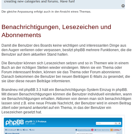
Die gleiche Anpassung erfolgt auch in der Ansicht eines Themas.
Benachrichtigungen, Lesezeichen und
Abonnements
Damit die Benutzer des Boards keine wichtigen und interessanten Dinge aus
den Augen verlieren oder verpassen, besitzt phpBB mehrere Funktionen, die die
Benutzer auf dem aktuellen Stand halten.
Die Benutzer können sich Lesezeichen setzen und so in Themen wie in einem
Buch an der richtigen Stellen wieder einsteigen. Wenn sie ein Thema oder
Forum interessant finden, können sie das Thema oder Forum abonnieren.
Danach bekommen die Benutzer bei neuen Beiträgen E-Mails zu gesendet, die
sie über diese neuen Beiträge informieren.
Brandneu mit phpBB 3.3 hält ein Benachrichtigungs-System Einzug in phpBB.
Mit diesen Benachrichtigungen können die Benutzer individuell einstellen, wann
sie Benachrichtigungen erhalten. Aktionen von denen man sich benachrichtigen
lassen sind z.B. eine neue Private Nachricht, der Benutzer wird in einem Beitrag
zitiert oder jemand antwortet auf ein Thema, in das der Benutzer ein
Lesezeichen gesetzt hat.