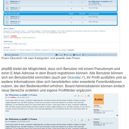
Foren-Übersicht mit zwei Kategorien und jeweils zwei Foren.
phpBB bietet die Möglichkeit, dass sich Benutzer mit einem Pseudonym und
einer E-Mail-Adresse in dem Board registrieren können. Alle Benutzer können
sich ein Benutzerbild einrichten (auch per
Gravatar
), ihr Profil ausfüllen und so
weitere Informationen über sich bereitstellen oder erweiterte Forenfunktionen
nutzen, die den Bedienkomfort erhöhen. Board Administratoren können einfach
neue Bereiche erstellen und eigene Profilfelder ergänzen.