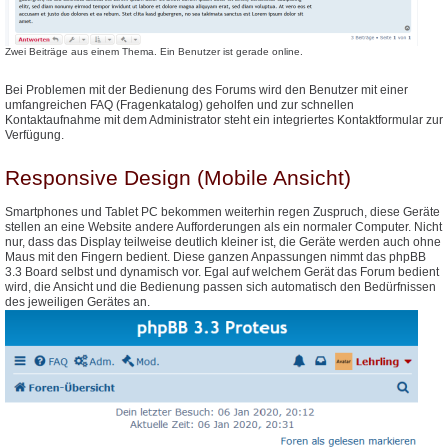
Zwei Beiträge aus einem Thema. Ein Benutzer ist gerade online.
Bei Problemen mit der Bedienung des Forums wird den Benutzer mit einer
umfangreichen FAQ (Fragenkatalog) geholfen und zur schnellen
Kontaktaufnahme mit dem Administrator steht ein integriertes Kontaktformular zur
Verfügung.
Responsive Design (Mobile Ansicht)
Smartphones und Tablet PC bekommen weiterhin regen Zuspruch, diese Geräte
stellen an eine Website andere Aufforderungen als ein normaler Computer. Nicht
nur, dass das Display teilweise deutlich kleiner ist, die Geräte werden auch ohne
Maus mit den Fingern bedient. Diese ganzen Anpassungen nimmt das phpBB
3.3 Board selbst und dynamisch vor. Egal auf welchem Gerät das Forum bedient
wird, die Ansicht und die Bedienung passen sich automatisch den Bedürfnissen
des jeweiligen Gerätes an.