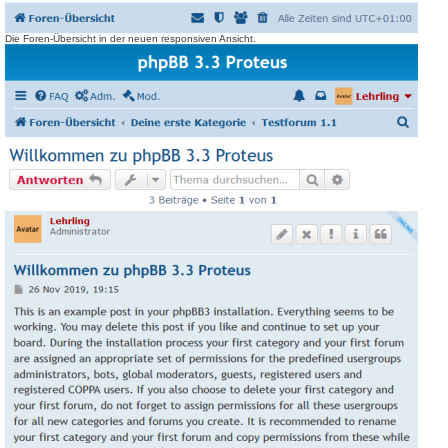
Die Foren-Übersicht in der neuen responsiven Ansicht.