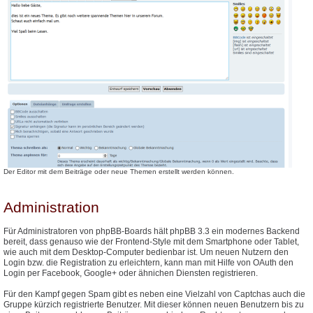
Der Editor mit dem Beiträge oder neue Themen erstellt werden können.
Administration
Für Administratoren von phpBB-Boards hält phpBB 3.3 ein modernes Backend
bereit, dass genauso wie der Frontend-Style mit dem Smartphone oder Tablet,
wie auch mit dem Desktop-Computer bedienbar ist. Um neuen Nutzern den
Login bzw. die Registration zu erleichtern, kann man mit Hilfe von OAuth den
Login per Facebook, Google+ oder ähnichen Diensten registrieren.
Für den Kampf gegen Spam gibt es neben eine Vielzahl von Captchas auch die
Gruppe kürzich registrierte Benutzer. Mit dieser können neuen Benutzern bis zu