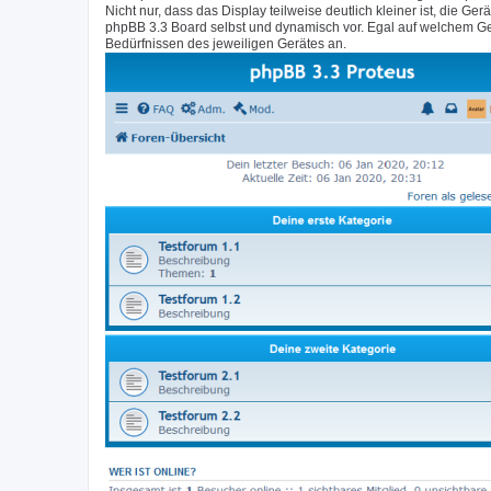
Nicht nur, dass das Display teilweise deutlich kleiner ist, di
phpBB 3.3 Board selbst und dynamisch vor. Egal auf welchem Ge
Bedürfnissen des jeweiligen Gerätes an.