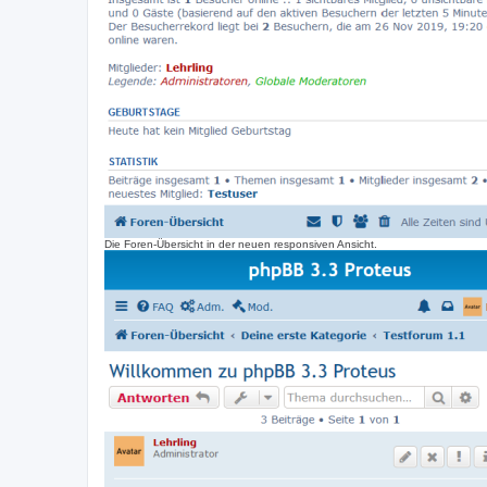
Die Foren-Übersicht in der neuen responsiven Ansicht.