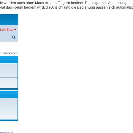
e Geräte werden auch ohne Maus mit den Fingern bedient. Diese ganzen Anpassungen
rät das Forum bedient wird, die Ansicht und die Bedienung passen sich automatis