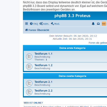
Nicht nur, dass das Display teilweise deutlich kleiner ist, di
phpBB 3.3 Board selbst und dynamisch vor. Egal auf welchem Ge
Bedürfnissen des jeweiligen Gerätes an.