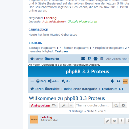
Die Foren-Übersicht in der neuen responsiven Ansicht.