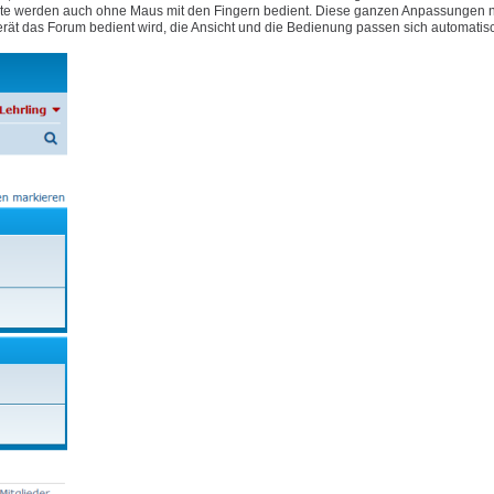
e Geräte werden auch ohne Maus mit den Fingern bedient. Diese ganzen Anpassungen
rät das Forum bedient wird, die Ansicht und die Bedienung passen sich automatis