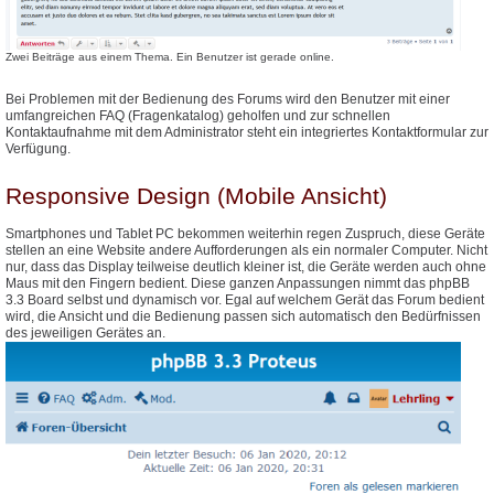
Zwei Beiträge aus einem Thema. Ein Benutzer ist gerade online.
Bei Problemen mit der Bedienung des Forums wird den Benutzer mit einer
umfangreichen FAQ (Fragenkatalog) geholfen und zur schnellen
Kontaktaufnahme mit dem Administrator steht ein integriertes Kontaktformular zur
Verfügung.
Responsive Design (Mobile Ansicht)
Smartphones und Tablet PC bekommen weiterhin regen Zuspruch, diese Geräte
stellen an eine Website andere Aufforderungen als ein normaler Computer. Nicht
nur, dass das Display teilweise deutlich kleiner ist, die Geräte werden auch ohne
Maus mit den Fingern bedient. Diese ganzen Anpassungen nimmt das phpBB
3.3 Board selbst und dynamisch vor. Egal auf welchem Gerät das Forum bedient
wird, die Ansicht und die Bedienung passen sich automatisch den Bedürfnissen
des jeweiligen Gerätes an.