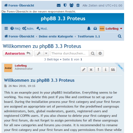
Die Foren-Übersicht in der neuen responsiven Ansicht.