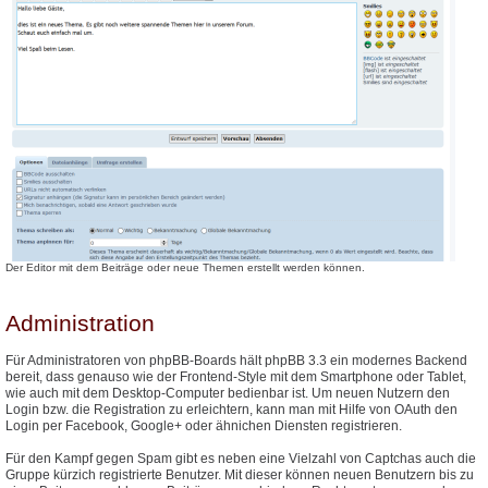
Der Editor mit dem Beiträge oder neue Themen erstellt werden können.
Administration
Für Administratoren von phpBB-Boards hält phpBB 3.3 ein modernes Backend
bereit, dass genauso wie der Frontend-Style mit dem Smartphone oder Tablet,
wie auch mit dem Desktop-Computer bedienbar ist. Um neuen Nutzern den
Login bzw. die Registration zu erleichtern, kann man mit Hilfe von OAuth den
Login per Facebook, Google+ oder ähnichen Diensten registrieren.
Für den Kampf gegen Spam gibt es neben eine Vielzahl von Captchas auch die
Gruppe kürzich registrierte Benutzer. Mit dieser können neuen Benutzern bis zu