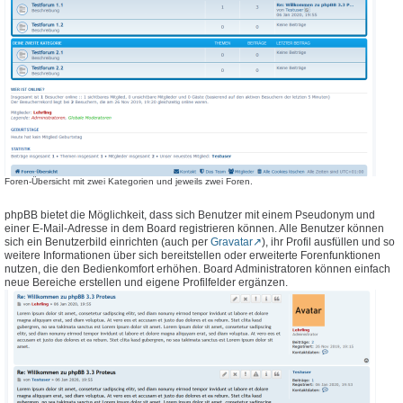
Foren-Übersicht mit zwei Kategorien und jeweils zwei Foren.
phpBB bietet die Möglichkeit, dass sich Benutzer mit einem Pseudonym und
einer E-Mail-Adresse in dem Board registrieren können. Alle Benutzer können
sich ein Benutzerbild einrichten (auch per
Gravatar
), ihr Profil ausfüllen und so
weitere Informationen über sich bereitstellen oder erweiterte Forenfunktionen
nutzen, die den Bedienkomfort erhöhen. Board Administratoren können einfach
neue Bereiche erstellen und eigene Profilfelder ergänzen.