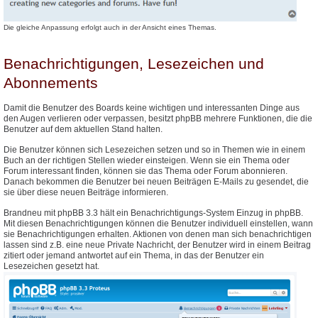
Die gleiche Anpassung erfolgt auch in der Ansicht eines Themas.
Benachrichtigungen, Lesezeichen und
Abonnements
Damit die Benutzer des Boards keine wichtigen und interessanten Dinge aus
den Augen verlieren oder verpassen, besitzt phpBB mehrere Funktionen, die die
Benutzer auf dem aktuellen Stand halten.
Die Benutzer können sich Lesezeichen setzen und so in Themen wie in einem
Buch an der richtigen Stellen wieder einsteigen. Wenn sie ein Thema oder
Forum interessant finden, können sie das Thema oder Forum abonnieren.
Danach bekommen die Benutzer bei neuen Beiträgen E-Mails zu gesendet, die
sie über diese neuen Beiträge informieren.
Brandneu mit phpBB 3.3 hält ein Benachrichtigungs-System Einzug in phpBB.
Mit diesen Benachrichtigungen können die Benutzer individuell einstellen, wann
sie Benachrichtigungen erhalten. Aktionen von denen man sich benachrichtigen
lassen sind z.B. eine neue Private Nachricht, der Benutzer wird in einem Beitrag
zitiert oder jemand antwortet auf ein Thema, in das der Benutzer ein
Lesezeichen gesetzt hat.