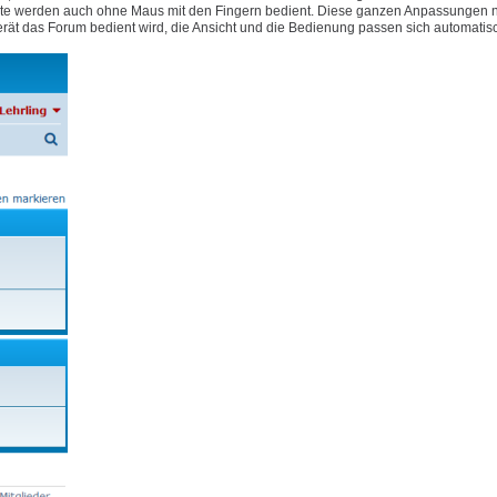
e Geräte werden auch ohne Maus mit den Fingern bedient. Diese ganzen Anpassungen
rät das Forum bedient wird, die Ansicht und die Bedienung passen sich automatis