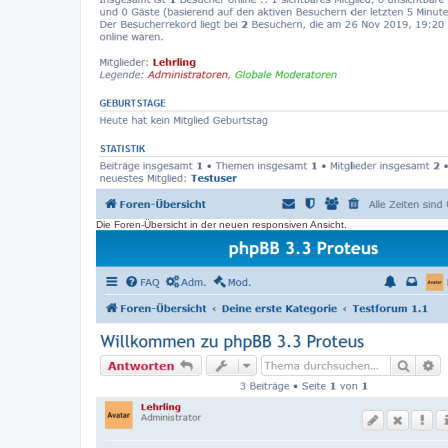
Die Foren-Übersicht in der neuen responsiven Ansicht.