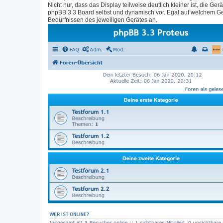
Nicht nur, dass das Display teilweise deutlich kleiner ist, di
phpBB 3.3 Board selbst und dynamisch vor. Egal auf welchem Ge
Bedürfnissen des jeweiligen Gerätes an.