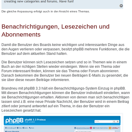
Die gleiche Anpassung erfolgt auch in der Ansicht eines Themas.
Benachrichtigungen, Lesezeichen und
Abonnements
Damit die Benutzer des Boards keine wichtigen und interessanten Dinge aus
den Augen verlieren oder verpassen, besitzt phpBB mehrere Funktionen, die die
Benutzer auf dem aktuellen Stand halten.
Die Benutzer können sich Lesezeichen setzen und so in Themen wie in einem
Buch an der richtigen Stellen wieder einsteigen. Wenn sie ein Thema oder
Forum interessant finden, können sie das Thema oder Forum abonnieren.
Danach bekommen die Benutzer bei neuen Beiträgen E-Mails zu gesendet, die
sie über diese neuen Beiträge informieren.
Brandneu mit phpBB 3.3 hält ein Benachrichtigungs-System Einzug in phpBB.
Mit diesen Benachrichtigungen können die Benutzer individuell einstellen, wann
sie Benachrichtigungen erhalten. Aktionen von denen man sich benachrichtigen
lassen sind z.B. eine neue Private Nachricht, der Benutzer wird in einem Beitrag
zitiert oder jemand antwortet auf ein Thema, in das der Benutzer ein
Lesezeichen gesetzt hat.