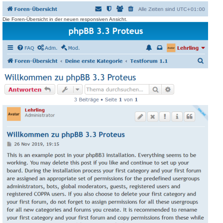
Die Foren-Übersicht in der neuen responsiven Ansicht.