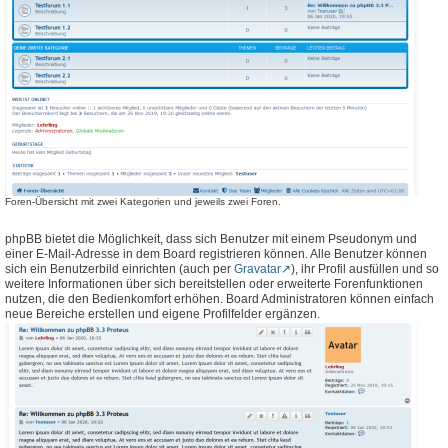
Foren-Übersicht mit zwei Kategorien und jeweils zwei Foren.
phpBB bietet die Möglichkeit, dass sich Benutzer mit einem Pseudonym und
einer E-Mail-Adresse in dem Board registrieren können. Alle Benutzer können
sich ein Benutzerbild einrichten (auch per
Gravatar
), ihr Profil ausfüllen und so
weitere Informationen über sich bereitstellen oder erweiterte Forenfunktionen
nutzen, die den Bedienkomfort erhöhen. Board Administratoren können einfach
neue Bereiche erstellen und eigene Profilfelder ergänzen.