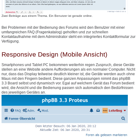
Zwei Beiträge aus einem Thema. Ein Benutzer ist gerade online.
Bei Problemen mit der Bedienung des Forums wird den Benutzer mit einer
umfangreichen FAQ (Fragenkatalog) geholfen und zur schnellen
Kontaktaufnahme mit dem Administrator steht ein integriertes Kontaktformular zur
Verfügung.
Responsive Design (Mobile Ansicht)
Smartphones und Tablet PC bekommen weiterhin regen Zuspruch, diese Geräte
stellen an eine Website andere Aufforderungen als ein normaler Computer. Nicht
nur, dass das Display teilweise deutlich kleiner ist, die Geräte werden auch ohne
Maus mit den Fingern bedient. Diese ganzen Anpassungen nimmt das phpBB
3.3 Board selbst und dynamisch vor. Egal auf welchem Gerät das Forum bedient
wird, die Ansicht und die Bedienung passen sich automatisch den Bedürfnissen
des jeweiligen Gerätes an.