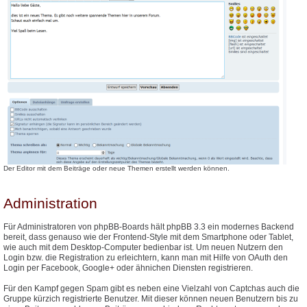
Der Editor mit dem Beiträge oder neue Themen erstellt werden können.
Administration
Für Administratoren von phpBB-Boards hält phpBB 3.3 ein modernes Backend
bereit, dass genauso wie der Frontend-Style mit dem Smartphone oder Tablet,
wie auch mit dem Desktop-Computer bedienbar ist. Um neuen Nutzern den
Login bzw. die Registration zu erleichtern, kann man mit Hilfe von OAuth den
Login per Facebook, Google+ oder ähnichen Diensten registrieren.
Für den Kampf gegen Spam gibt es neben eine Vielzahl von Captchas auch die
Gruppe kürzich registrierte Benutzer. Mit dieser können neuen Benutzern bis zu