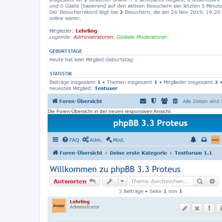
Die Foren-Übersicht in der neuen responsiven Ansicht.