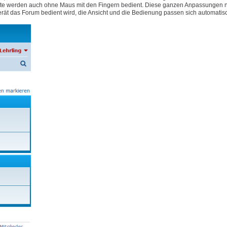
e Geräte werden auch ohne Maus mit den Fingern bedient. Diese ganzen Anpassungen
rät das Forum bedient wird, die Ansicht und die Bedienung passen sich automatis