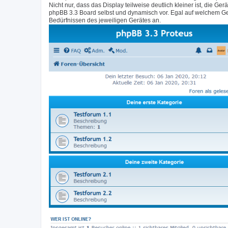
Nicht nur, dass das Display teilweise deutlich kleiner ist, di
phpBB 3.3 Board selbst und dynamisch vor. Egal auf welchem Ge
Bedürfnissen des jeweiligen Gerätes an.