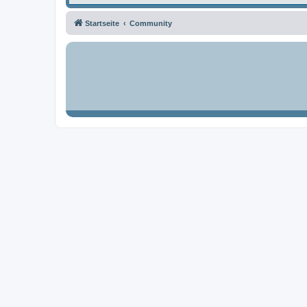
Startseite
Community