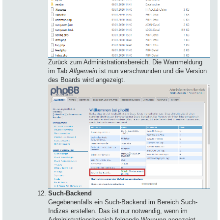
Zurück zum Administrationsbereich. Die Warnmeldung
im Tab
Allgemein
ist nun verschwunden und die Version
des Boards wird angezeigt.
Such-Backend
Gegebenenfalls ein Such-Backend im Bereich Such-
Indizes erstellen. Das ist nur notwendig, wenn im
Administrationsbereich folgende Warnung angezeigt