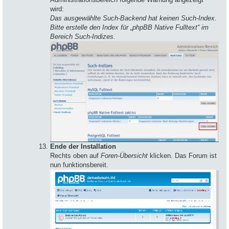
wird:
Das ausgewählte Such-Backend hat keinen Such-Index.
Bitte erstelle den Index für „phpBB Native Fulltext“ im
Bereich Such-Indizes.
Ende der Installation
Rechts oben auf
Foren-Übersicht
klicken. Das Forum ist
nun funktionsbereit.