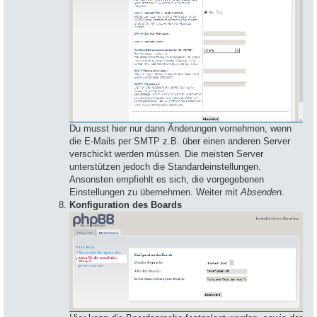
Du musst hier nur dann Änderungen vornehmen, wenn
die E-Mails per SMTP z.B. über einen anderen Server
verschickt werden müssen. Die meisten Server
unterstützen jedoch die Standardeinstellungen.
Ansonsten empfiehlt es sich, die vorgegebenen
Einstellungen zu übernehmen. Weiter mit
Absenden
.
Konfiguration des Boards