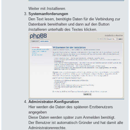
Weiter mit
Installieren
.
Systemanforderungen
Den Text lesen, benötigte Daten für die Verbindung zur
Datenbank bereithalten und dann auf den Button
Installieren
unterhalb des Textes klicken.
Administrator-Konfiguration
Hier werden die Daten des späteren Erstbenutzers
angegeben
Diese Daten werden später zum Anmelden benötigt.
Der Benutzer ist automatisch Gründer und hat damit alle
Administratorenrechte.