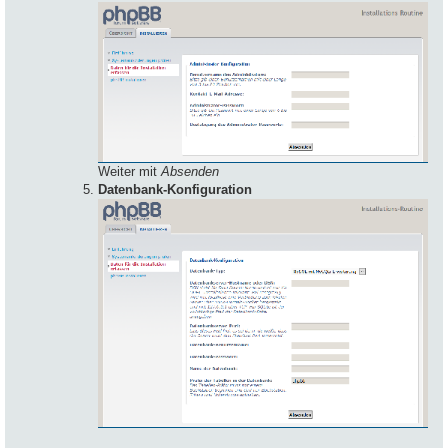
Weiter mit
Absenden
Datenbank-Konfiguration