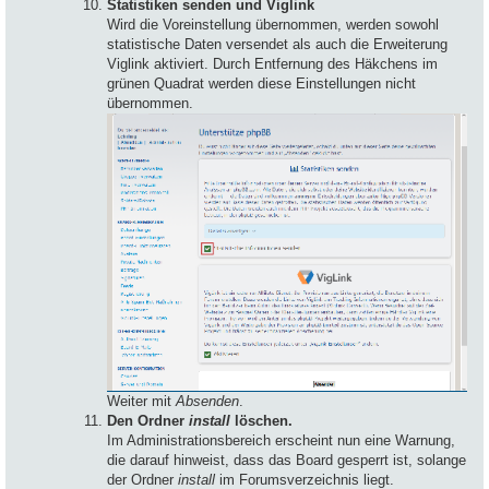
Statistiken senden und Viglink
Wird die Voreinstellung übernommen, werden sowohl
statistische Daten versendet als auch die Erweiterung
Viglink aktiviert. Durch Entfernung des Häkchens im
grünen Quadrat werden diese Einstellungen nicht
übernommen.
Weiter mit
Absenden
.
Den Ordner
install
löschen.
Im Administrationsbereich erscheint nun eine Warnung,
die darauf hinweist, dass das Board gesperrt ist, solange
der Ordner
install
im Forumsverzeichnis liegt.