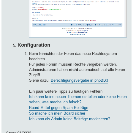
Konfiguration
Beim Einrichten der Foren das neue Rechtesystem
beachten.
Für jedes Forum müssen Rechte vergeben werden.
Administratoren haben
nicht
automatisch auf alle Foren
Zugriff.
Siehe dazu:
Berechtigungsvergabe in phpBB3
Ein paar weitere Tipps zu häufigen Fehlern:
Ich kann keine neuen Themen erstellen oder keine Foren
sehen, was mache ich falsch?
Board-Mittel gegen Spam-Beiträge
So mache ich mein Board sicher
Ich kann als Admin keine Beiträge moderieren?