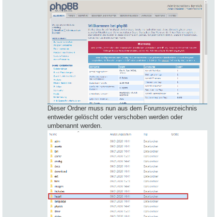
Dieser Ordner muss nun aus dem Forumsverzeichnis
entweder gelöscht oder verschoben werden oder
umbenannt werden.