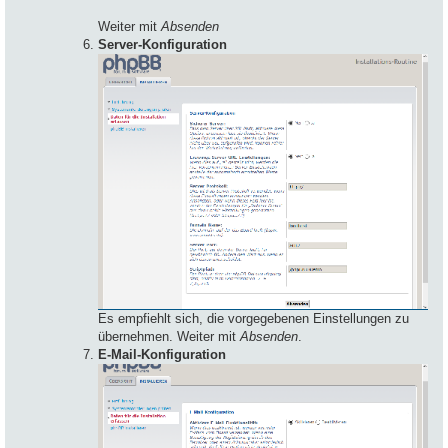
Weiter mit
Absenden
Server-Konfiguration
Es empfiehlt sich, die vorgegebenen Einstellungen zu
übernehmen. Weiter mit
Absenden
.
E-Mail-Konfiguration