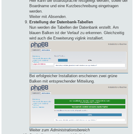
Hier kann die Boardsprache festgelegt werden, sowie der
Boardname und eine Kurzbeschreibung eingetragen
werden.
Weiter mit
Absenden
.
Erstellung der Datenbank-Tabellen
Nun werden die Tabellen der Datenbank erstellt. Am
blauen Balken ist der Verlauf zu erkennen. Gleichzeitig
wird auch die Erweiterung viglink installiert.
Bei erfolgreicher Installation erscheinen zwei grüne
Balken mit entsprechender Mitteilung.
Weiter zum
Administrationsbereich