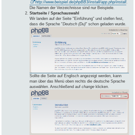
http://www.beispiel.de/phpBB3/install/app.php/install
.
Die Namen der Verzeichnisse sind nur Beispiele.
Startseite / Sprachauswahl
Wir landen auf der Seite "Einführung" und stellen fest,
dass die Sprache "
Deutsch (Du)
" schon geladen wurde.
Sollte die Seite auf Englisch angezeigt werden, kann
man über das Menü oben rechts die deutsche Sprache
auswählen. Anschließend auf
change
klicken.