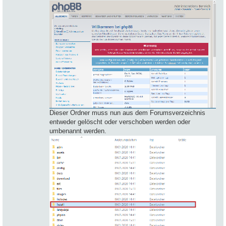
Dieser Ordner muss nun aus dem Forumsverzeichnis
entweder gelöscht oder verschoben werden oder
umbenannt werden.