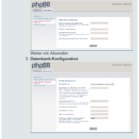
Weiter mit
Absenden
Datenbank-Konfiguration