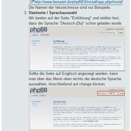
http://www.beispiel.de/phpBB3/install/app.php/install
.
Die Namen der Verzeichnisse sind nur Beispiele.
Startseite / Sprachauswahl
Wir landen auf der Seite "Einführung" und stellen fest,
dass die Sprache "
Deutsch (Du)
" schon geladen wurde.
Sollte die Seite auf Englisch angezeigt werden, kann
man über das Menü oben rechts die deutsche Sprache
auswählen. Anschließend auf
change
klicken.