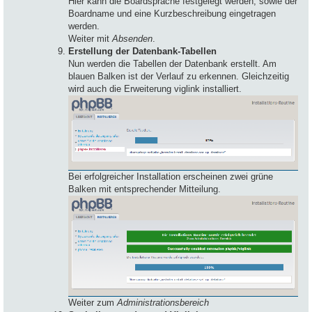
Hier kann die Boardsprache festgelegt werden, sowie der
Boardname und eine Kurzbeschreibung eingetragen
werden.
Weiter mit
Absenden
.
Erstellung der Datenbank-Tabellen
Nun werden die Tabellen der Datenbank erstellt. Am
blauen Balken ist der Verlauf zu erkennen. Gleichzeitig
wird auch die Erweiterung viglink installiert.
Bei erfolgreicher Installation erscheinen zwei grüne
Balken mit entsprechender Mitteilung.
Weiter zum
Administrationsbereich