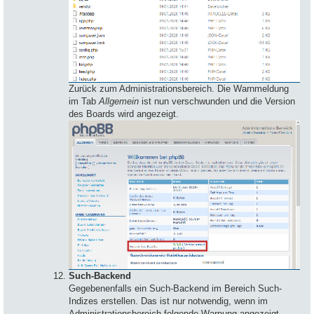
Zurück zum Administrationsbereich. Die Warnmeldung
im Tab
Allgemein
ist nun verschwunden und die Version
des Boards wird angezeigt.
Such-Backend
Gegebenenfalls ein Such-Backend im Bereich Such-
Indizes erstellen. Das ist nur notwendig, wenn im
Administrationsbereich folgende Warnung angezeigt