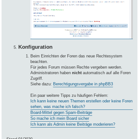
Konfiguration
Beim Einrichten der Foren das neue Rechtesystem
beachten.
Für jedes Forum müssen Rechte vergeben werden.
Administratoren haben
nicht
automatisch auf alle Foren
Zugriff.
Siehe dazu:
Berechtigungsvergabe in phpBB3
Ein paar weitere Tipps zu häufigen Fehlern:
Ich kann keine neuen Themen erstellen oder keine Foren
sehen, was mache ich falsch?
Board-Mittel gegen Spam-Beiträge
So mache ich mein Board sicher
Ich kann als Admin keine Beiträge moderieren?