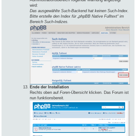
wird:
Das ausgewählte Such-Backend hat keinen Such-Index.
Bitte erstelle den Index für „phpBB Native Fulltext“ im
Bereich Such-Indizes.
Ende der Installation
Rechts oben auf
Foren-Übersicht
klicken. Das Forum ist
nun funktionsbereit.