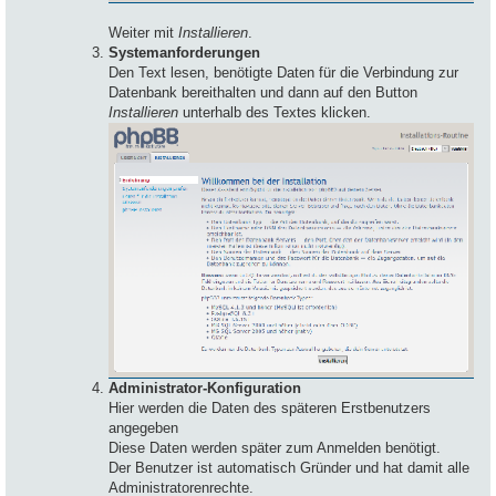
Weiter mit
Installieren
.
Systemanforderungen
Den Text lesen, benötigte Daten für die Verbindung zur
Datenbank bereithalten und dann auf den Button
Installieren
unterhalb des Textes klicken.
Administrator-Konfiguration
Hier werden die Daten des späteren Erstbenutzers
angegeben
Diese Daten werden später zum Anmelden benötigt.
Der Benutzer ist automatisch Gründer und hat damit alle
Administratorenrechte.