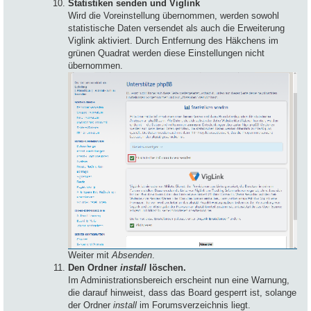
Statistiken senden und Viglink
Wird die Voreinstellung übernommen, werden sowohl
statistische Daten versendet als auch die Erweiterung
Viglink aktiviert. Durch Entfernung des Häkchens im
grünen Quadrat werden diese Einstellungen nicht
übernommen.
Weiter mit
Absenden
.
Den Ordner
install
löschen.
Im Administrationsbereich erscheint nun eine Warnung,
die darauf hinweist, dass das Board gesperrt ist, solange
der Ordner
install
im Forumsverzeichnis liegt.