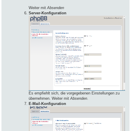
Weiter mit
Absenden
Server-Konfiguration
Es empfiehlt sich, die vorgegebenen Einstellungen zu
übernehmen. Weiter mit
Absenden
.
E-Mail-Konfiguration