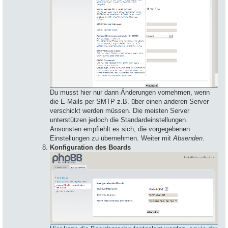
Du musst hier nur dann Änderungen vornehmen, wenn
die E-Mails per SMTP z.B. über einen anderen Server
verschickt werden müssen. Die meisten Server
unterstützen jedoch die Standardeinstellungen.
Ansonsten empfiehlt es sich, die vorgegebenen
Einstellungen zu übernehmen. Weiter mit
Absenden
.
Konfiguration des Boards