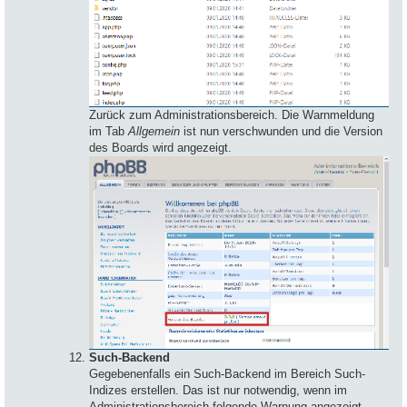
Zurück zum Administrationsbereich. Die Warnmeldung
im Tab
Allgemein
ist nun verschwunden und die Version
des Boards wird angezeigt.
Such-Backend
Gegebenenfalls ein Such-Backend im Bereich Such-
Indizes erstellen. Das ist nur notwendig, wenn im
Administrationsbereich folgende Warnung angezeigt