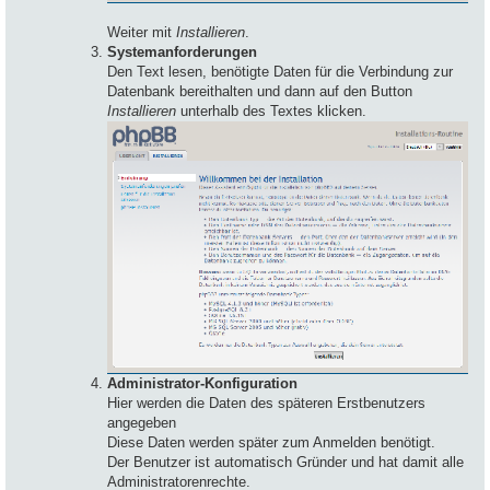
Weiter mit
Installieren
.
Systemanforderungen
Den Text lesen, benötigte Daten für die Verbindung zur
Datenbank bereithalten und dann auf den Button
Installieren
unterhalb des Textes klicken.
Administrator-Konfiguration
Hier werden die Daten des späteren Erstbenutzers
angegeben
Diese Daten werden später zum Anmelden benötigt.
Der Benutzer ist automatisch Gründer und hat damit alle
Administratorenrechte.