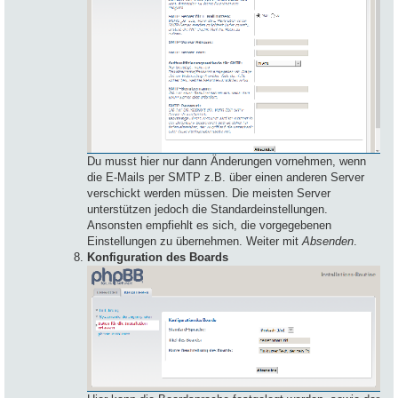
Du musst hier nur dann Änderungen vornehmen, wenn
die E-Mails per SMTP z.B. über einen anderen Server
verschickt werden müssen. Die meisten Server
unterstützen jedoch die Standardeinstellungen.
Ansonsten empfiehlt es sich, die vorgegebenen
Einstellungen zu übernehmen. Weiter mit
Absenden
.
Konfiguration des Boards