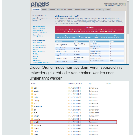
Dieser Ordner muss nun aus dem Forumsverzeichnis
entweder gelöscht oder verschoben werden oder
umbenannt werden.