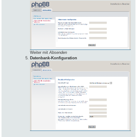
Weiter mit
Absenden
Datenbank-Konfiguration