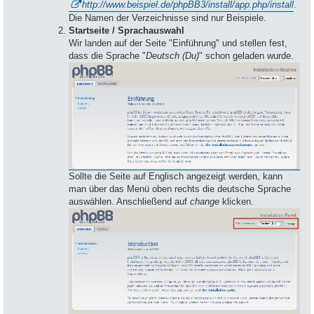
http://www.beispiel.de/phpBB3/install/app.php/install
.
Die Namen der Verzeichnisse sind nur Beispiele.
Startseite / Sprachauswahl
Wir landen auf der Seite "Einführung" und stellen fest,
dass die Sprache "
Deutsch (Du)
" schon geladen wurde.
Sollte die Seite auf Englisch angezeigt werden, kann
man über das Menü oben rechts die deutsche Sprache
auswählen. Anschließend auf
change
klicken.