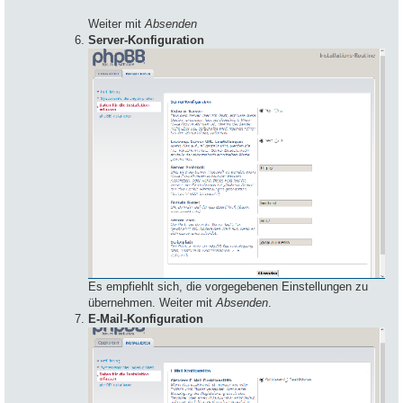
Weiter mit
Absenden
Server-Konfiguration
Es empfiehlt sich, die vorgegebenen Einstellungen zu
übernehmen. Weiter mit
Absenden
.
E-Mail-Konfiguration