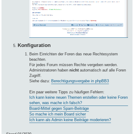
Konfiguration
Beim Einrichten der Foren das neue Rechtesystem
beachten.
Für jedes Forum müssen Rechte vergeben werden.
Administratoren haben
nicht
automatisch auf alle Foren
Zugriff.
Siehe dazu:
Berechtigungsvergabe in phpBB3
Ein paar weitere Tipps zu häufigen Fehlern:
Ich kann keine neuen Themen erstellen oder keine Foren
sehen, was mache ich falsch?
Board-Mittel gegen Spam-Beiträge
So mache ich mein Board sicher
Ich kann als Admin keine Beiträge moderieren?