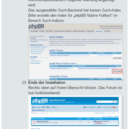
wird:
Das ausgewählte Such-Backend hat keinen Such-Index.
Bitte erstelle den Index für „phpBB Native Fulltext“ im
Bereich Such-Indizes.
Ende der Installation
Rechts oben auf
Foren-Übersicht
klicken. Das Forum ist
nun funktionsbereit.