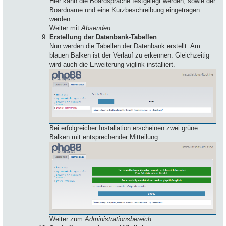
Hier kann die Boardsprache festgelegt werden, sowie der
Boardname und eine Kurzbeschreibung eingetragen
werden.
Weiter mit
Absenden
.
Erstellung der Datenbank-Tabellen
Nun werden die Tabellen der Datenbank erstellt. Am
blauen Balken ist der Verlauf zu erkennen. Gleichzeitig
wird auch die Erweiterung viglink installiert.
Bei erfolgreicher Installation erscheinen zwei grüne
Balken mit entsprechender Mitteilung.
Weiter zum
Administrationsbereich