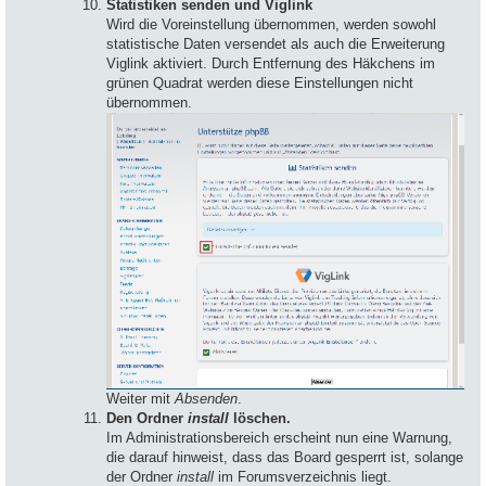
Statistiken senden und Viglink
Wird die Voreinstellung übernommen, werden sowohl
statistische Daten versendet als auch die Erweiterung
Viglink aktiviert. Durch Entfernung des Häkchens im
grünen Quadrat werden diese Einstellungen nicht
übernommen.
Weiter mit
Absenden
.
Den Ordner
install
löschen.
Im Administrationsbereich erscheint nun eine Warnung,
die darauf hinweist, dass das Board gesperrt ist, solange
der Ordner
install
im Forumsverzeichnis liegt.