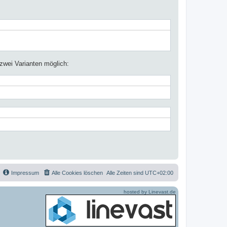
zwei Varianten möglich:
Impressum
Alle Cookies löschen
Alle Zeiten sind
UTC+02:00
hosted by Linevast.de