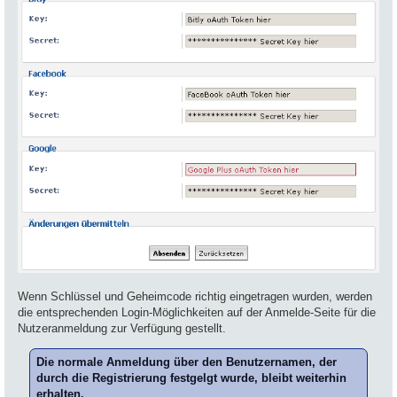
Wenn Schlüssel und Geheimcode richtig eingetragen wurden, werden
die entsprechenden Login-Möglichkeiten auf der Anmelde-Seite für die
Nutzeranmeldung zur Verfügung gestellt.
Die normale Anmeldung über den Benutzernamen, der
durch die Registrierung festgelgt wurde, bleibt weiterhin
erhalten.