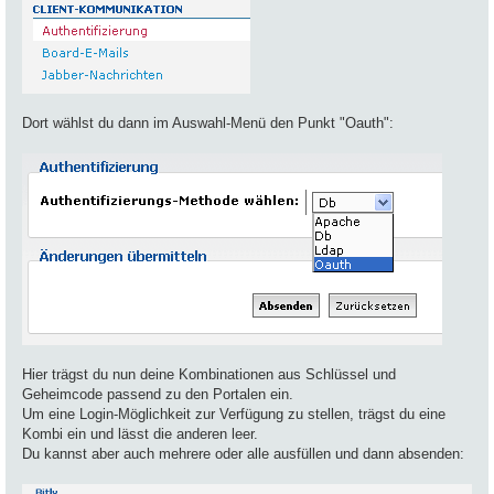
Dort wählst du dann im Auswahl-Menü den Punkt "Oauth":
Hier trägst du nun deine Kombinationen aus Schlüssel und
Geheimcode passend zu den Portalen ein.
Um eine Login-Möglichkeit zur Verfügung zu stellen, trägst du eine
Kombi ein und lässt die anderen leer.
Du kannst aber auch mehrere oder alle ausfüllen und dann absenden: