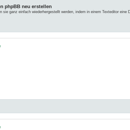
von phpBB neu erstellen
 sie ganz einfach wiederhergestellt werden, indem in einem Texteditor eine Da



