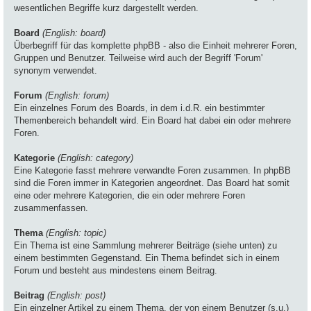
wesentlichen Begriffe kurz dargestellt werden.
Board
(English: board)
Überbegriff für das komplette phpBB - also die Einheit mehrerer Foren,
Gruppen und Benutzer. Teilweise wird auch der Begriff 'Forum'
synonym verwendet.
Forum
(English: forum)
Ein einzelnes Forum des Boards, in dem i.d.R. ein bestimmter
Themenbereich behandelt wird. Ein Board hat dabei ein oder mehrere
Foren.
Kategorie
(English: category)
Eine Kategorie fasst mehrere verwandte Foren zusammen. In phpBB
sind die Foren immer in Kategorien angeordnet. Das Board hat somit
eine oder mehrere Kategorien, die ein oder mehrere Foren
zusammenfassen.
Thema
(English: topic)
Ein Thema ist eine Sammlung mehrerer Beiträge (siehe unten) zu
einem bestimmten Gegenstand. Ein Thema befindet sich in einem
Forum und besteht aus mindestens einem Beitrag.
Beitrag
(English: post)
Ein einzelner Artikel zu einem Thema, der von einem Benutzer (s.u.)