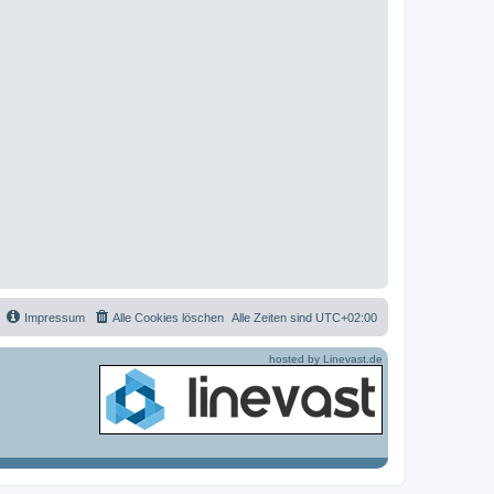
Impressum
Alle Cookies löschen
Alle Zeiten sind
UTC+02:00
hosted by Linevast.de