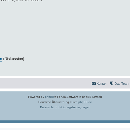
en
(Diskussion)
Kontakt
Das Team
Powered by
phpBB
® Forum Software © phpBB Limited
Deutsche Übersetzung durch
phpBB.de
Datenschutz
|
Nutzungsbedingungen