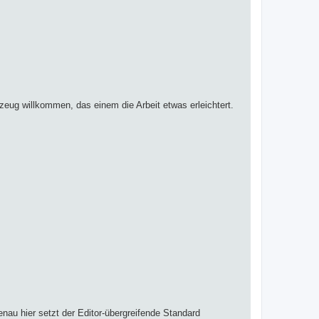
ug willkommen, das einem die Arbeit etwas erleichtert.
nau hier setzt der Editor-übergreifende Standard