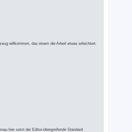
ug willkommen, das einem die Arbeit etwas erleichtert.
nau hier setzt der Editor-übergreifende Standard