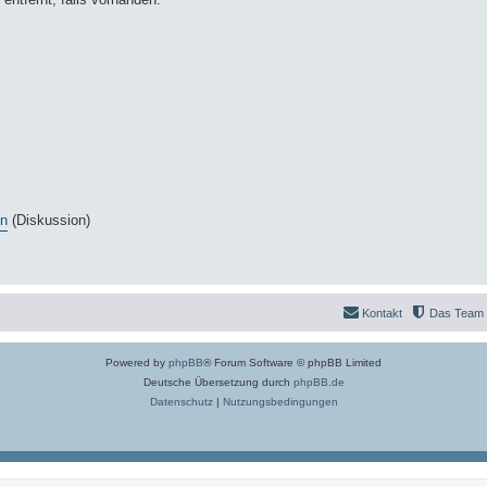
en
(Diskussion)
Kontakt
Das Team
Powered by
phpBB
® Forum Software © phpBB Limited
Deutsche Übersetzung durch
phpBB.de
Datenschutz
|
Nutzungsbedingungen