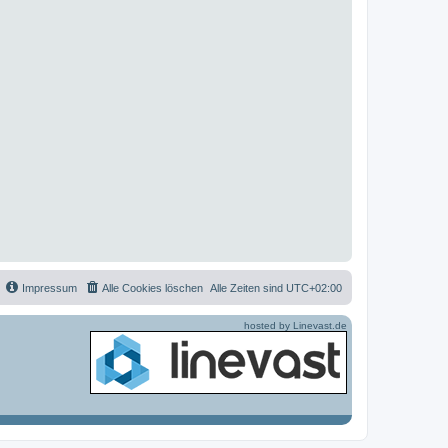
Impressum
Alle Cookies löschen
Alle Zeiten sind
UTC+02:00
hosted by Linevast.de