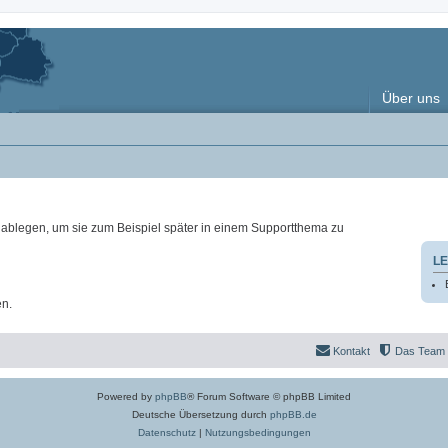
Über uns
ablegen, um sie zum Beispiel später in einem Supportthema zu
LE
en.
Kontakt
Das Team
Powered by
phpBB
® Forum Software © phpBB Limited
Deutsche Übersetzung durch
phpBB.de
Datenschutz
|
Nutzungsbedingungen