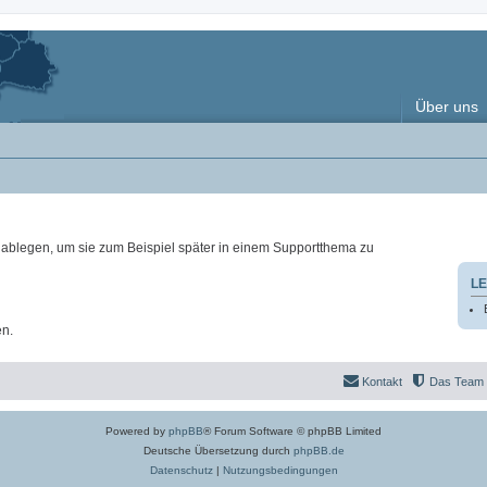
Über uns
ablegen, um sie zum Beispiel später in einem Supportthema zu
LE
en.
Kontakt
Das Team
Powered by
phpBB
® Forum Software © phpBB Limited
Deutsche Übersetzung durch
phpBB.de
Datenschutz
|
Nutzungsbedingungen