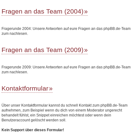
Fragen an das Team (2004)
Fragerunde 2004: Unsere Antworten auf eure Fragen an das phpBB.de-Team
zum nachlesen.
Fragen an das Team (2009)
Fragerunde 2009: Unsere Antworten auf eure Fragen an das phpBB.de-Team
zum nachlesen.
Kontaktformular
Über unser Kontaktformular kannst du schnell Kontakt zum phpBB.de-Team
aufnehmen, zum Beispiel wenn du dich von einem Moderator ungerecht
behandelt fühlst, ein Snippet einreichen möchtest oder wenn dein
Benutzeraccount gelöscht werden soll.
Kein Support über dieses Formular!