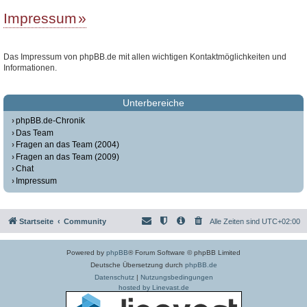
Impressum
Das Impressum von phpBB.de mit allen wichtigen Kontaktmöglichkeiten und
Informationen.
Unterbereiche
phpBB.de-Chronik
Das Team
Fragen an das Team (2004)
Fragen an das Team (2009)
Chat
Impressum
Startseite
Community
Alle Zeiten sind
UTC+02:00
Powered by
phpBB
® Forum Software © phpBB Limited
Deutsche Übersetzung durch
phpBB.de
Datenschutz
|
Nutzungsbedingungen
hosted by Linevast.de