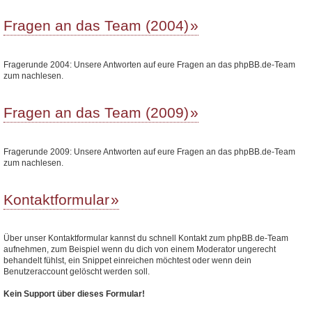
Fragen an das Team (2004)
Fragerunde 2004: Unsere Antworten auf eure Fragen an das phpBB.de-Team
zum nachlesen.
Fragen an das Team (2009)
Fragerunde 2009: Unsere Antworten auf eure Fragen an das phpBB.de-Team
zum nachlesen.
Kontaktformular
Über unser Kontaktformular kannst du schnell Kontakt zum phpBB.de-Team
aufnehmen, zum Beispiel wenn du dich von einem Moderator ungerecht
behandelt fühlst, ein Snippet einreichen möchtest oder wenn dein
Benutzeraccount gelöscht werden soll.
Kein Support über dieses Formular!