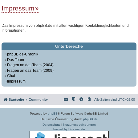
Impressum
Das Impressum von phpBB.de mit allen wichtigen Kontaktmöglichkeiten und
Informationen.
Unterbereiche
phpBB.de-Chronik
Das Team
Fragen an das Team (2004)
Fragen an das Team (2009)
Chat
Impressum
Startseite
Community
Alle Zeiten sind
UTC+02:00
Powered by
phpBB
® Forum Software © phpBB Limited
Deutsche Übersetzung durch
phpBB.de
Datenschutz
|
Nutzungsbedingungen
hosted by Linevast.de