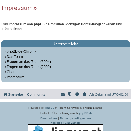
Impressum
Das Impressum von phpBB.de mit allen wichtigen Kontaktmöglichkeiten und
Informationen.
Unterbereiche
phpBB.de-Chronik
Das Team
Fragen an das Team (2004)
Fragen an das Team (2009)
Chat
Impressum
Startseite
Community
Alle Zeiten sind
UTC+02:00
Powered by
phpBB
® Forum Software © phpBB Limited
Deutsche Übersetzung durch
phpBB.de
Datenschutz
|
Nutzungsbedingungen
hosted by Linevast.de