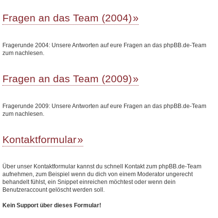
Fragen an das Team (2004)
Fragerunde 2004: Unsere Antworten auf eure Fragen an das phpBB.de-Team
zum nachlesen.
Fragen an das Team (2009)
Fragerunde 2009: Unsere Antworten auf eure Fragen an das phpBB.de-Team
zum nachlesen.
Kontaktformular
Über unser Kontaktformular kannst du schnell Kontakt zum phpBB.de-Team
aufnehmen, zum Beispiel wenn du dich von einem Moderator ungerecht
behandelt fühlst, ein Snippet einreichen möchtest oder wenn dein
Benutzeraccount gelöscht werden soll.
Kein Support über dieses Formular!