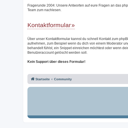
Fragerunde 2004: Unsere Antworten auf eure Fragen an das ph
Team zum nachlesen.
Kontaktformular
Über unser Kontaktformular kannst du schnell Kontakt zum php
aufnehmen, zum Beispiel wenn du dich von einem Moderator un
behandelt fühlst, ein Snippet einreichen möchtest oder wenn dei
Benutzeraccount gelöscht werden soll.
Kein Support über dieses Formular!
Startseite
Community