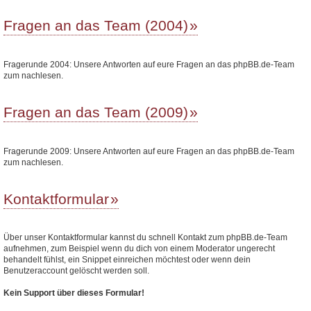
Fragen an das Team (2004)
Fragerunde 2004: Unsere Antworten auf eure Fragen an das phpBB.de-Team
zum nachlesen.
Fragen an das Team (2009)
Fragerunde 2009: Unsere Antworten auf eure Fragen an das phpBB.de-Team
zum nachlesen.
Kontaktformular
Über unser Kontaktformular kannst du schnell Kontakt zum phpBB.de-Team
aufnehmen, zum Beispiel wenn du dich von einem Moderator ungerecht
behandelt fühlst, ein Snippet einreichen möchtest oder wenn dein
Benutzeraccount gelöscht werden soll.
Kein Support über dieses Formular!