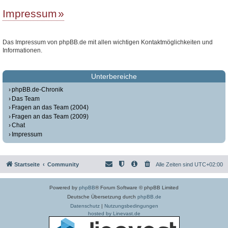
Impressum
Das Impressum von phpBB.de mit allen wichtigen Kontaktmöglichkeiten und
Informationen.
Unterbereiche
phpBB.de-Chronik
Das Team
Fragen an das Team (2004)
Fragen an das Team (2009)
Chat
Impressum
Startseite
Community
Alle Zeiten sind
UTC+02:00
Powered by
phpBB
® Forum Software © phpBB Limited
Deutsche Übersetzung durch
phpBB.de
Datenschutz
|
Nutzungsbedingungen
hosted by Linevast.de