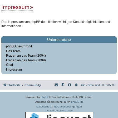
Impressum
Das Impressum von phpBB.de mit allen wichtigen Kontaktmöglichkeiten und
Informationen.
Unterbereiche
phpBB.de-Chronik
Das Team
Fragen an das Team (2004)
Fragen an das Team (2009)
Chat
Impressum
Startseite
Community
Alle Zeiten sind
UTC+02:00
Powered by
phpBB
® Forum Software © phpBB Limited
Deutsche Übersetzung durch
phpBB.de
Datenschutz
|
Nutzungsbedingungen
hosted by Linevast.de