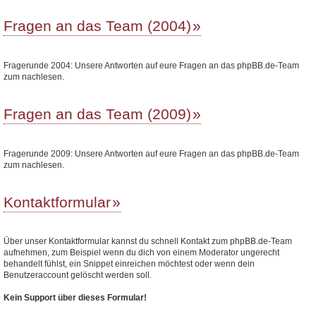
Fragen an das Team (2004)
Fragerunde 2004: Unsere Antworten auf eure Fragen an das phpBB.de-Team
zum nachlesen.
Fragen an das Team (2009)
Fragerunde 2009: Unsere Antworten auf eure Fragen an das phpBB.de-Team
zum nachlesen.
Kontaktformular
Über unser Kontaktformular kannst du schnell Kontakt zum phpBB.de-Team
aufnehmen, zum Beispiel wenn du dich von einem Moderator ungerecht
behandelt fühlst, ein Snippet einreichen möchtest oder wenn dein
Benutzeraccount gelöscht werden soll.
Kein Support über dieses Formular!