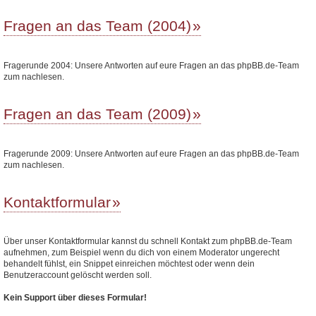
Fragen an das Team (2004)
Fragerunde 2004: Unsere Antworten auf eure Fragen an das phpBB.de-Team
zum nachlesen.
Fragen an das Team (2009)
Fragerunde 2009: Unsere Antworten auf eure Fragen an das phpBB.de-Team
zum nachlesen.
Kontaktformular
Über unser Kontaktformular kannst du schnell Kontakt zum phpBB.de-Team
aufnehmen, zum Beispiel wenn du dich von einem Moderator ungerecht
behandelt fühlst, ein Snippet einreichen möchtest oder wenn dein
Benutzeraccount gelöscht werden soll.
Kein Support über dieses Formular!