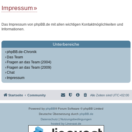
Impressum
Das Impressum von phpBB.de mit allen wichtigen Kontaktmöglichkeiten und
Informationen.
Unterbereiche
phpBB.de-Chronik
Das Team
Fragen an das Team (2004)
Fragen an das Team (2009)
Chat
Impressum
Startseite
Community
Alle Zeiten sind
UTC+02:00
Powered by
phpBB
® Forum Software © phpBB Limited
Deutsche Übersetzung durch
phpBB.de
Datenschutz
|
Nutzungsbedingungen
hosted by Linevast.de