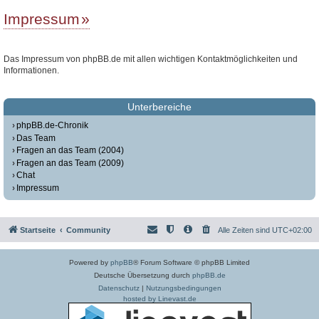
Impressum
Das Impressum von phpBB.de mit allen wichtigen Kontaktmöglichkeiten und
Informationen.
Unterbereiche
phpBB.de-Chronik
Das Team
Fragen an das Team (2004)
Fragen an das Team (2009)
Chat
Impressum
Startseite
Community
Alle Zeiten sind
UTC+02:00
Powered by
phpBB
® Forum Software © phpBB Limited
Deutsche Übersetzung durch
phpBB.de
Datenschutz
|
Nutzungsbedingungen
hosted by Linevast.de