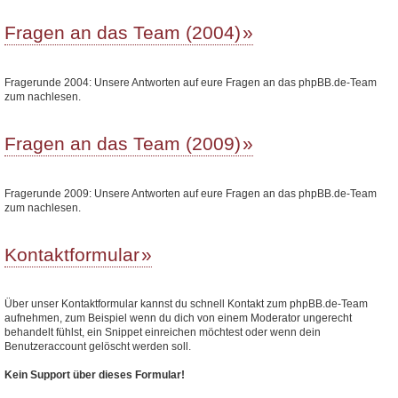
Fragen an das Team (2004)
Fragerunde 2004: Unsere Antworten auf eure Fragen an das phpBB.de-Team
zum nachlesen.
Fragen an das Team (2009)
Fragerunde 2009: Unsere Antworten auf eure Fragen an das phpBB.de-Team
zum nachlesen.
Kontaktformular
Über unser Kontaktformular kannst du schnell Kontakt zum phpBB.de-Team
aufnehmen, zum Beispiel wenn du dich von einem Moderator ungerecht
behandelt fühlst, ein Snippet einreichen möchtest oder wenn dein
Benutzeraccount gelöscht werden soll.
Kein Support über dieses Formular!