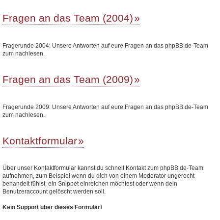
Fragen an das Team (2004)
Fragerunde 2004: Unsere Antworten auf eure Fragen an das phpBB.de-Team
zum nachlesen.
Fragen an das Team (2009)
Fragerunde 2009: Unsere Antworten auf eure Fragen an das phpBB.de-Team
zum nachlesen.
Kontaktformular
Über unser Kontaktformular kannst du schnell Kontakt zum phpBB.de-Team
aufnehmen, zum Beispiel wenn du dich von einem Moderator ungerecht
behandelt fühlst, ein Snippet einreichen möchtest oder wenn dein
Benutzeraccount gelöscht werden soll.
Kein Support über dieses Formular!