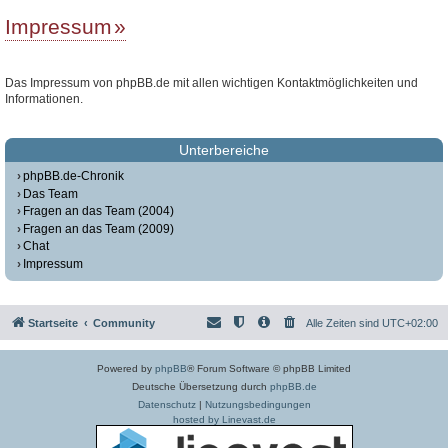
Impressum
Das Impressum von phpBB.de mit allen wichtigen Kontaktmöglichkeiten und
Informationen.
Unterbereiche
phpBB.de-Chronik
Das Team
Fragen an das Team (2004)
Fragen an das Team (2009)
Chat
Impressum
Startseite
Community
Alle Zeiten sind
UTC+02:00
Powered by
phpBB
® Forum Software © phpBB Limited
Deutsche Übersetzung durch
phpBB.de
Datenschutz
|
Nutzungsbedingungen
hosted by Linevast.de