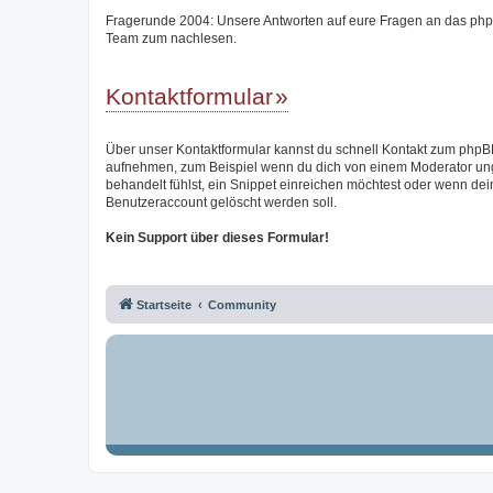
Fragerunde 2004: Unsere Antworten auf eure Fragen an das ph
Team zum nachlesen.
Kontaktformular
Über unser Kontaktformular kannst du schnell Kontakt zum php
aufnehmen, zum Beispiel wenn du dich von einem Moderator un
behandelt fühlst, ein Snippet einreichen möchtest oder wenn dei
Benutzeraccount gelöscht werden soll.
Kein Support über dieses Formular!
Startseite
Community