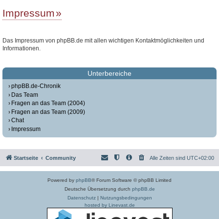
Impressum
Das Impressum von phpBB.de mit allen wichtigen Kontaktmöglichkeiten und
Informationen.
Unterbereiche
phpBB.de-Chronik
Das Team
Fragen an das Team (2004)
Fragen an das Team (2009)
Chat
Impressum
Startseite
Community
Alle Zeiten sind
UTC+02:00
Powered by
phpBB
® Forum Software © phpBB Limited
Deutsche Übersetzung durch
phpBB.de
Datenschutz
|
Nutzungsbedingungen
hosted by Linevast.de