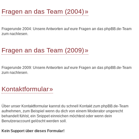
Fragen an das Team (2004)
Fragerunde 2004: Unsere Antworten auf eure Fragen an das phpBB.de-Team
zum nachlesen.
Fragen an das Team (2009)
Fragerunde 2009: Unsere Antworten auf eure Fragen an das phpBB.de-Team
zum nachlesen.
Kontaktformular
Über unser Kontaktformular kannst du schnell Kontakt zum phpBB.de-Team
aufnehmen, zum Beispiel wenn du dich von einem Moderator ungerecht
behandelt fühlst, ein Snippet einreichen möchtest oder wenn dein
Benutzeraccount gelöscht werden soll.
Kein Support über dieses Formular!