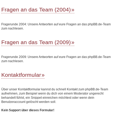
Fragen an das Team (2004)
Fragerunde 2004: Unsere Antworten auf eure Fragen an das phpBB.de-Team
zum nachlesen.
Fragen an das Team (2009)
Fragerunde 2009: Unsere Antworten auf eure Fragen an das phpBB.de-Team
zum nachlesen.
Kontaktformular
Über unser Kontaktformular kannst du schnell Kontakt zum phpBB.de-Team
aufnehmen, zum Beispiel wenn du dich von einem Moderator ungerecht
behandelt fühlst, ein Snippet einreichen möchtest oder wenn dein
Benutzeraccount gelöscht werden soll.
Kein Support über dieses Formular!