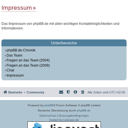
Impressum
Das Impressum von phpBB.de mit allen wichtigen Kontaktmöglichkeiten und
Informationen.
Unterbereiche
phpBB.de-Chronik
Das Team
Fragen an das Team (2004)
Fragen an das Team (2009)
Chat
Impressum
Startseite
Community
Alle Zeiten sind
UTC+02:00
Powered by
phpBB
® Forum Software © phpBB Limited
Deutsche Übersetzung durch
phpBB.de
Datenschutz
|
Nutzungsbedingungen
hosted by Linevast.de