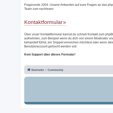
Fragerunde 2004: Unsere Antworten auf eure Fragen an das ph
Team zum nachlesen.
Kontaktformular
Über unser Kontaktformular kannst du schnell Kontakt zum php
aufnehmen, zum Beispiel wenn du dich von einem Moderator un
behandelt fühlst, ein Snippet einreichen möchtest oder wenn dei
Benutzeraccount gelöscht werden soll.
Kein Support über dieses Formular!
Startseite
Community